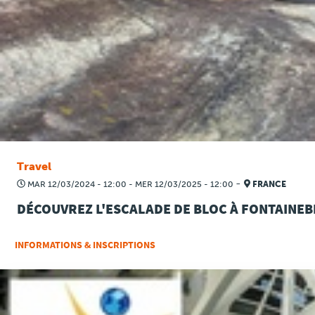
Travel
-
MAR 12/03/2024 - 12:00
-
MER 12/03/2025 - 12:00
FRANCE
DÉCOUVREZ L'ESCALADE DE BLOC À FONTAINE
INFORMATIONS & INSCRIPTIONS