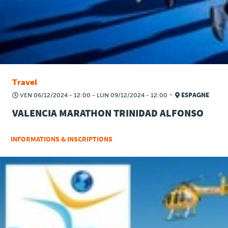
Travel
-
VEN 06/12/2024 - 12:00
-
LUN 09/12/2024 - 12:00
ESPAGNE
VALENCIA MARATHON TRINIDAD ALFONSO
INFORMATIONS & INSCRIPTIONS