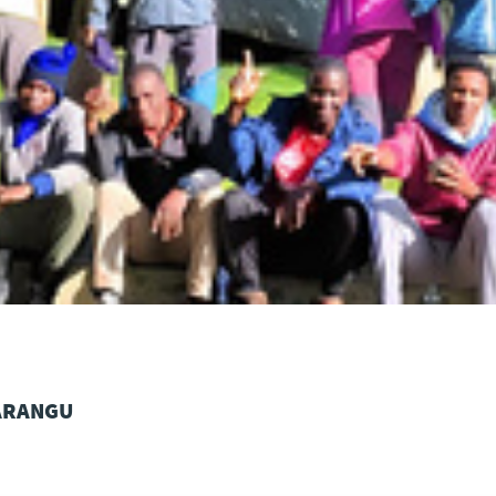
MARANGU