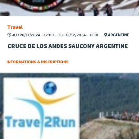
Travel
-
JEU 28/11/2024 - 12:00
-
JEU 12/12/2024 - 12:00
ARGENTINE
CRUCE DE LOS ANDES SAUCONY ARGENTINE
INFORMATIONS & INSCRIPTIONS