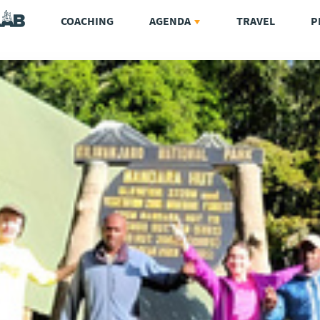
COACHING
AGENDA
TRAVEL
P