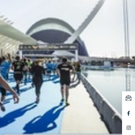
Restez informé