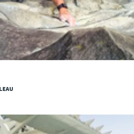
BLEAU