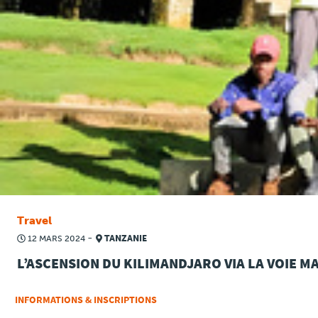
Travel
-
12 MARS 2024
TANZANIE
L’ASCENSION DU KILIMANDJARO VIA LA VOIE 
INFORMATIONS & INSCRIPTIONS