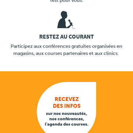
test pour vous.
RESTEZ AU COURANT
LINK
Participez aux conférences gratuites organisées en
magasins, aux courses partenaires et aux clinics.
RECEVEZ
DES INFOS
sur nos nouveautés,
nos conférences,
l'agenda des courses.