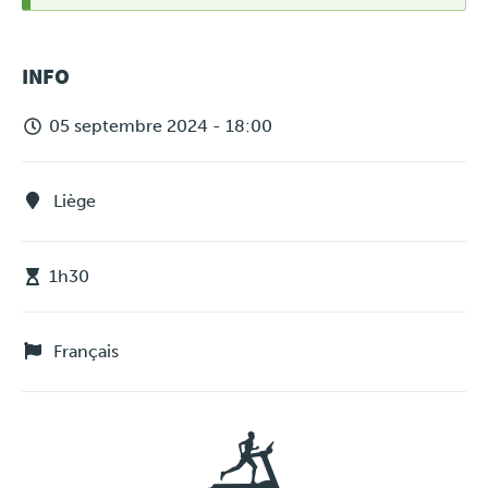
MESSAGE
INFO
D'ÉTAT
05 septembre 2024 - 18:00
Liège
1h30
Français