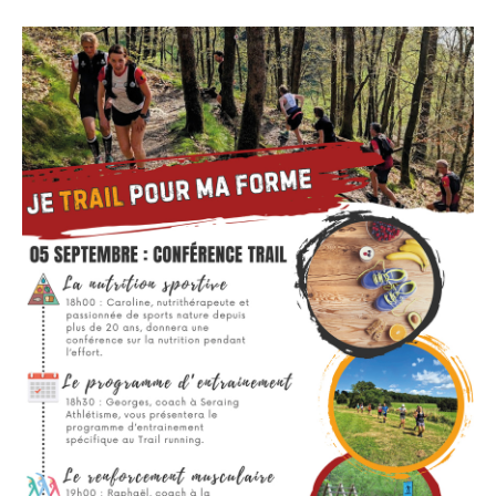
Presse