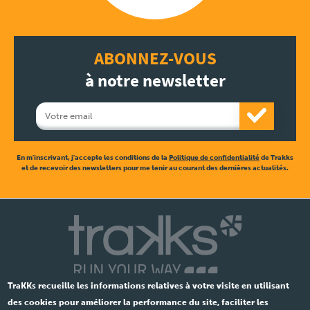
ABONNEZ-VOUS
à notre newsletter
En m'inscrivant, j'accepte les conditions de la
Politique de confidentialité
de Trakks
et de recevoir des newsletters pour me tenir au courant des dernières actualités.
TraKKs recueille les informations relatives à votre visite en utilisant
des cookies pour améliorer la performance du site, faciliter les