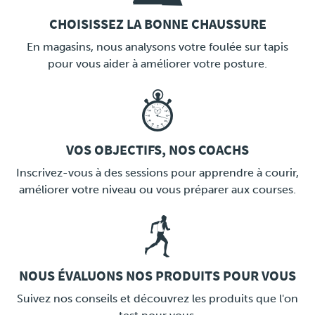
CHOISISSEZ LA BONNE CHAUSSURE
LINK
En magasins, nous analysons votre foulée sur tapis
pour vous aider à améliorer votre posture.
VOS OBJECTIFS, NOS COACHS
LINK
Inscrivez-vous à des sessions pour apprendre à courir,
améliorer votre niveau ou vous préparer aux courses.
NOUS ÉVALUONS NOS PRODUITS POUR VOUS
LINK
Suivez nos conseils et découvrez les produits que l'on