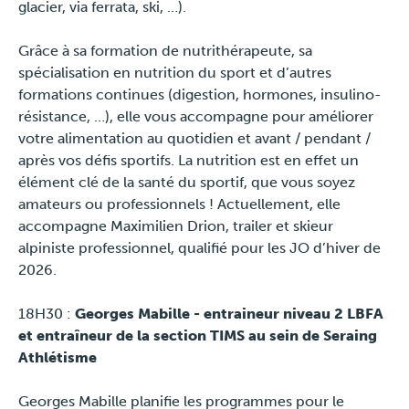
glacier, via ferrata, ski, …).
Grâce à sa formation de nutrithérapeute, sa
spécialisation en nutrition du sport et d’autres
formations continues (digestion, hormones, insulino-
résistance, …), elle vous accompagne pour améliorer
votre alimentation au quotidien et avant / pendant /
après vos défis sportifs. La nutrition est en effet un
élément clé de la santé du sportif, que vous soyez
amateurs ou professionnels ! Actuellement, elle
accompagne Maximilien Drion, trailer et skieur
alpiniste professionnel, qualifié pour les JO d’hiver de
2026.
18H30 :
Georges Mabille - entraineur niveau 2 LBFA
et entraîneur de la section TIMS au sein de Seraing
Athlétisme
Georges Mabille planifie les programmes pour le