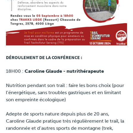
DÉROULEMENT DE LA CONFÉRENCE :
18H00 :
Caroline Glaude - nutrithérapeute
Nutrition pendant son trail : faire les bons choix (pour
l’énergétique, sans troubles gastriques et en limitant
son empreinte écologique)
Adepte de sports nature depuis plus de 20 ans,
Caroline Glaude pratique très régulièrement le trail, la
randonnée et d’autres sports de montagne (trek,