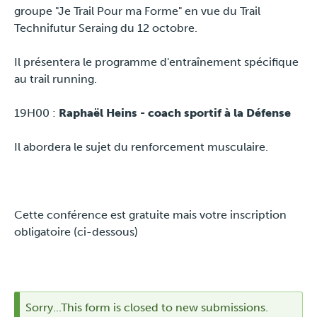
groupe "Je Trail Pour ma Forme" en vue du Trail
Technifutur Seraing du 12 octobre.
Il présentera le programme d'entraînement spécifique
au trail running.
19H00 :
Raphaël Heins - coach sportif à la Défense
Il
abordera le sujet du renforcement musculaire.
Cette conférence est gratuite mais votre inscription
obligatoire (ci-dessous)
Sorry...This form is closed to new submissions.