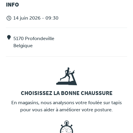
MESSAGE
INFO
D'ÉTAT
14 juin 2026 - 09:30
5170
Profondeville
Belgique
CHOISISSEZ LA BONNE CHAUSSURE
LINK
En magasins, nous analysons votre foulée sur tapis
pour vous aider à améliorer votre posture.