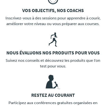
VOS OBJECTIFS, NOS COACHS
LINK
Inscrivez-vous à des sessions pour apprendre à courir,
améliorer votre niveau ou vous préparer aux courses.
NOUS ÉVALUONS NOS PRODUITS POUR VOUS
LINK
Suivez nos conseils et découvrez les produits que l'on
test pour vous.
RESTEZ AU COURANT
LINK
Participez aux conférences gratuites organisées en