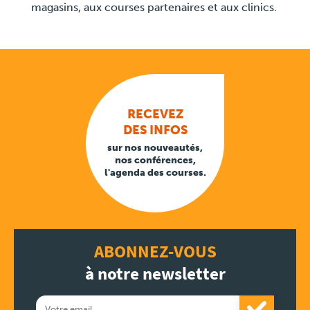
magasins, aux courses partenaires et aux clinics.
RECEVEZ
DES INFOS
sur nos nouveautés,
nos conférences,
l'agenda des courses.
ABONNEZ-VOUS
à notre newsletter