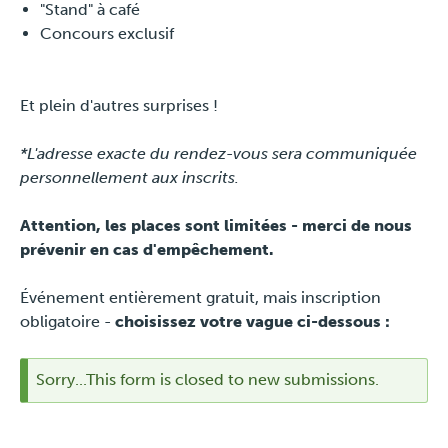
"Stand" à café
Concours exclusif
Et plein d'autres surprises !
*L'adresse exacte du rendez-vous sera communiquée
personnellement aux inscrits.
Attention, les places sont limitées - merci de nous
prévenir en cas d'empêchement.
Événement entièrement gratuit, mais inscription
obligatoire
-
choisissez votre vague ci-dessous :
Sorry...This form is closed to new submissions.