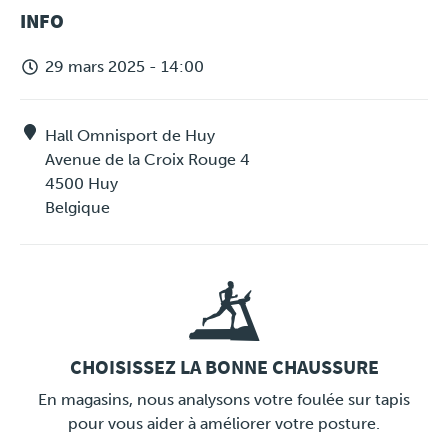
MESSAGE
INFO
D'ÉTAT
29 mars 2025 - 14:00
Hall Omnisport de Huy
Avenue de la Croix Rouge 4
4500
Huy
Belgique
CHOISISSEZ LA BONNE CHAUSSURE
LINK
En magasins, nous analysons votre foulée sur tapis
pour vous aider à améliorer votre posture.