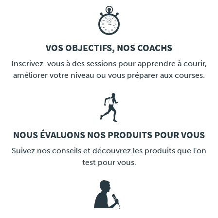
VOS OBJECTIFS, NOS COACHS
LINK
Inscrivez-vous à des sessions pour apprendre à courir,
améliorer votre niveau ou vous préparer aux courses.
NOUS ÉVALUONS NOS PRODUITS POUR VOUS
LINK
Suivez nos conseils et découvrez les produits que l'on
test pour vous.