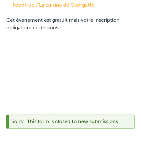
Foodtruck 'La cuisine de Georgette'
.
Cet événement est gratuit mais votre inscription
obligatoire ci-dessous
Sorry...This form is closed to new submissions.