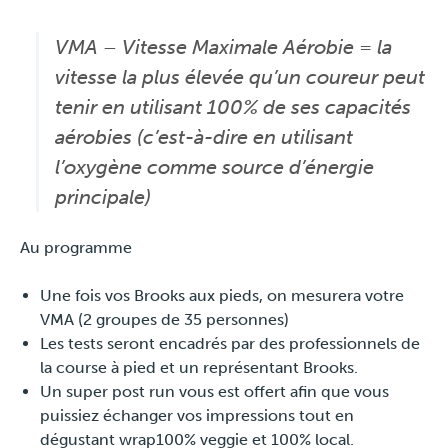
Presse
VMA – Vitesse Maximale Aérobie = la
vitesse la plus élevée qu’un coureur peut
tenir en utilisant 100% de ses capacités
aérobies (c’est-à-dire en utilisant
l’oxygène comme source d’énergie
principale)
Au programme
Une fois vos Brooks aux pieds, on mesurera votre
VMA (2 groupes de 35 personnes)
Les tests seront encadrés par des professionnels de
la course à pied et un représentant Brooks.
Un super post run vous est offert afin que vous
puissiez échanger vos impressions tout en
dégustant wrap100% veggie et 100% local.