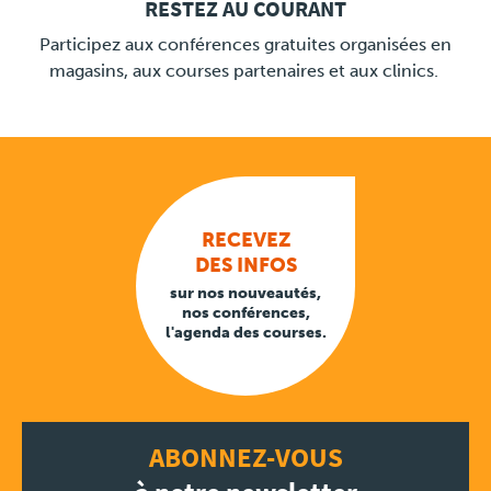
RESTEZ AU COURANT
LINK
Participez aux conférences gratuites organisées en
magasins, aux courses partenaires et aux clinics.
RECEVEZ
DES INFOS
sur nos nouveautés,
nos conférences,
l'agenda des courses.
ABONNEZ-VOUS