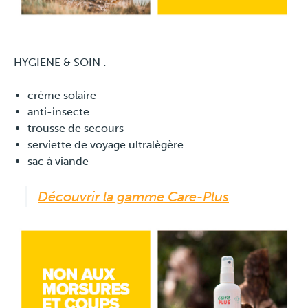
HYGIENE & SOIN :
crème solaire
anti-insecte
trousse de secours
serviette de voyage ultralègère
sac à viande
Découvrir la gamme Care-Plus