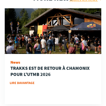
News
TRAKKS EST DE RETOUR À CHAMONIX
POUR L'UTMB 2026
LIRE DAVANTAGE