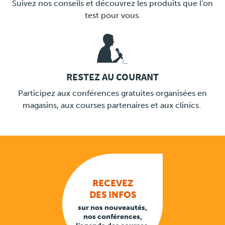
Suivez nos conseils et découvrez les produits que l'on
test pour vous.
RESTEZ AU COURANT
LINK
Participez aux conférences gratuites organisées en
magasins, aux courses partenaires et aux clinics.
RECEVEZ
DES INFOS
sur nos nouveautés,
nos conférences,