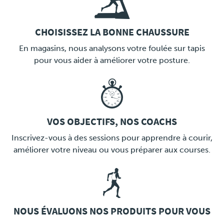
CHOISISSEZ LA BONNE CHAUSSURE
LINK
En magasins, nous analysons votre foulée sur tapis
pour vous aider à améliorer votre posture.
VOS OBJECTIFS, NOS COACHS
LINK
Inscrivez-vous à des sessions pour apprendre à courir,
améliorer votre niveau ou vous préparer aux courses.
NOUS ÉVALUONS NOS PRODUITS POUR VOUS
LINK