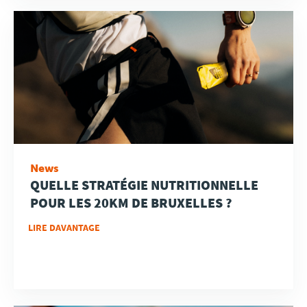
News
QUELLE STRATÉGIE NUTRITIONNELLE
POUR LES 20KM DE BRUXELLES ?
LIRE DAVANTAGE