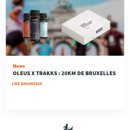
News
OLEUS X TRAKKS : 20KM DE BRUXELLES
LIRE DAVANTAGE