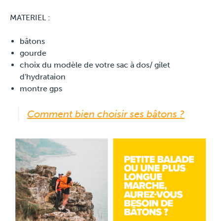
MATERIEL :
bâtons
gourde
choix du modèle de votre sac à dos/ gilet
d'hydrataion
montre gps
Comment bien choisir ses bâtons ?