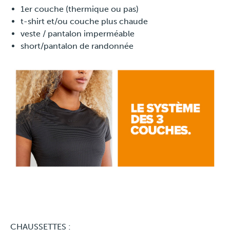
1er couche (thermique ou pas)
Presse
t-shirt et/ou couche plus chaude
veste / pantalon imperméable
short/pantalon de randonnée
CHAUSSETTES :