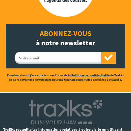
l'agenda des courses.
ABONNEZ-VOUS
à notre newsletter
En m'inscrivant, j'accepte les conditions de la
Politique de confidentialité
de Trakks
et de recevoir des newsletters pour me tenir au courant des dernières actualités.
TraKKs recueille les informations relatives à votre visite en utilisant