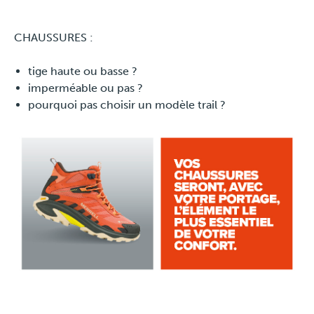
CHAUSSURES :
tige haute ou basse ?
imperméable ou pas ?
pourquoi pas choisir un modèle trail ?