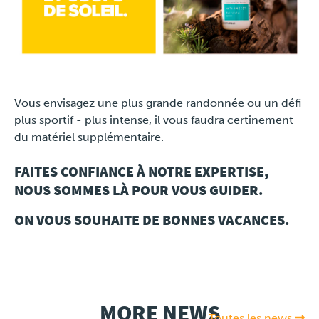
Vous envisagez une plus grande randonnée ou un défi
plus sportif - plus intense, il vous faudra certinement
du matériel supplémentaire.
FAITES CONFIANCE À NOTRE EXPERTISE,
NOUS SOMMES LÀ POUR VOUS GUIDER.
ON VOUS SOUHAITE DE BONNES VACANCES.
MORE NEWS
Toutes les news