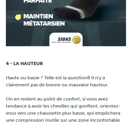
4 - LA HAUTEUR
Haute ou basse ? Telle est la question8 Il n'y a
clairement pas de bonne ou mauvaise hauteur.
On en revient au point de confort, si vous avez
tendance à avoir les chevilles qui gonflent, orientez-
vous vers une chaussette plus basse, qui empêchera
une compression inutile sur une zone inconfortable.