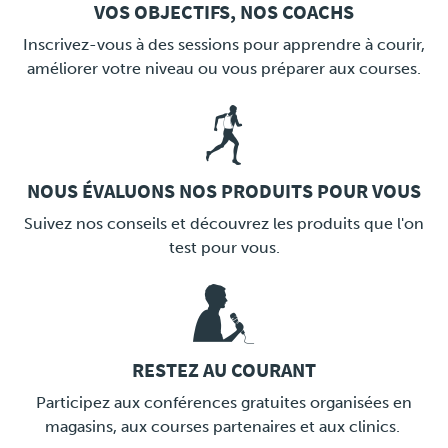
VOS OBJECTIFS, NOS COACHS
LINK
Inscrivez-vous à des sessions pour apprendre à courir,
améliorer votre niveau ou vous préparer aux courses.
NOUS ÉVALUONS NOS PRODUITS POUR VOUS
LINK
Suivez nos conseils et découvrez les produits que l'on
test pour vous.
RESTEZ AU COURANT
LINK
Participez aux conférences gratuites organisées en
magasins, aux courses partenaires et aux clinics.