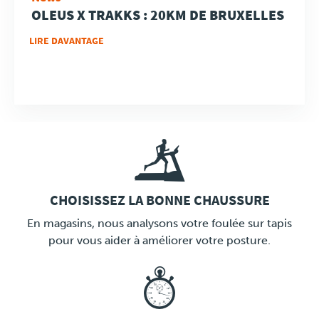
OLEUS X TRAKKS : 20KM DE BRUXELLES
LIRE DAVANTAGE
CHOISISSEZ LA BONNE CHAUSSURE
LINK
En magasins, nous analysons votre foulée sur tapis
pour vous aider à améliorer votre posture.