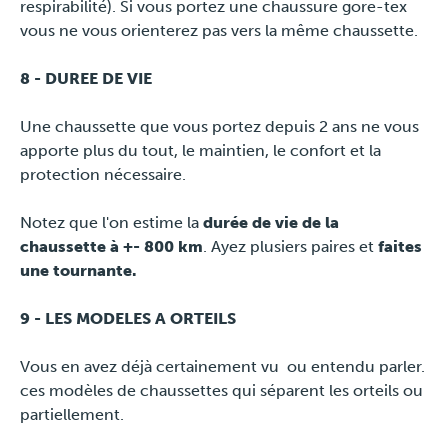
respirabilité). Si vous portez une chaussure gore-tex
vous ne vous orienterez pas vers la même chaussette.
8 - DUREE DE VIE
Une chaussette que vous portez depuis 2 ans ne vous
apporte plus du tout, le maintien, le confort et la
protection nécessaire.
Notez que l'on estime la
durée de vie de la
chaussette à +- 800 km
. Ayez plusiers paires et
faites
une tournante.
9 - LES MODELES A ORTEILS
Vous en avez déjà certainement vu ou entendu parler.
ces modèles de chaussettes qui séparent les orteils ou
partiellement.