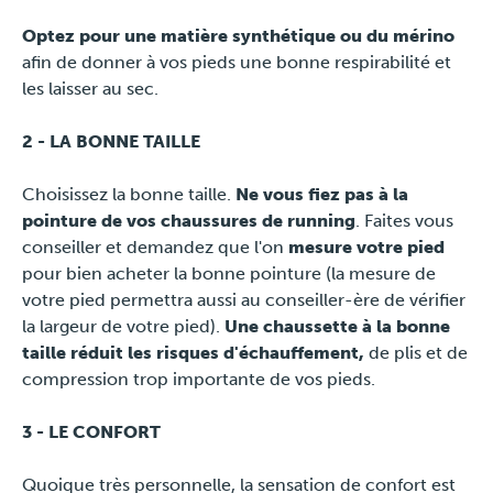
Optez pour une matière synthétique ou du mérino
afin de donner à vos pieds une bonne respirabilité et
les laisser au sec.
2 - LA BONNE TAILLE
Choisissez la bonne taille.
Ne vous fiez pas à la
pointure de vos chaussures de running
. Faites vous
conseiller et demandez que l'on
mesure votre pied
pour bien acheter la bonne pointure (la mesure de
votre pied permettra aussi au conseiller-ère de vérifier
la largeur de votre pied).
Une chaussette à la bonne
taille réduit les risques d'échauffement,
de plis et de
compression trop importante de vos pieds.
3 - LE CONFORT
Quoique très personnelle, la sensation de confort est