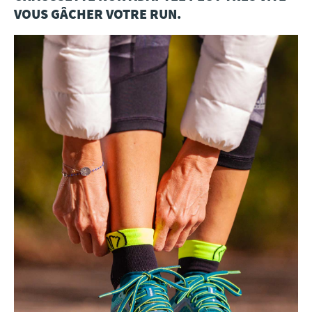
VOUS GÂCHER VOTRE RUN.
Presse