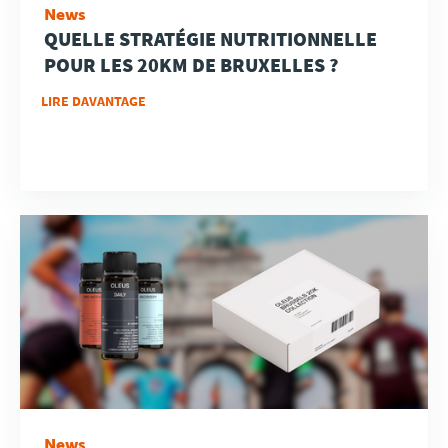
News
QUELLE STRATÉGIE NUTRITIONNELLE
POUR LES 20KM DE BRUXELLES ?
LIRE DAVANTAGE
News