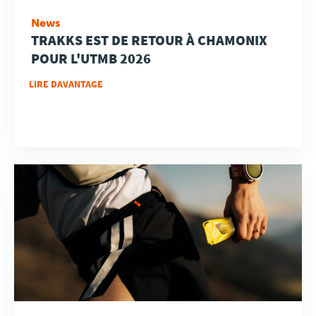
News
TRAKKS EST DE RETOUR À CHAMONIX
POUR L'UTMB 2026
LIRE DAVANTAGE