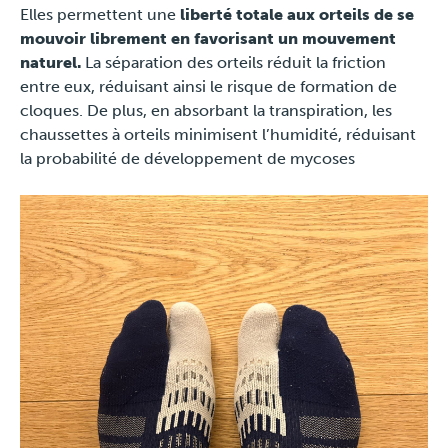
Elles permettent une
liberté totale aux orteils de se
mouvoir librement en favorisant un mouvement
naturel.
La séparation des orteils réduit la friction
entre eux, réduisant ainsi le risque de formation de
cloques. De plus, en absorbant la transpiration, les
chaussettes à orteils minimisent l’humidité, réduisant
la probabilité de développement de mycoses