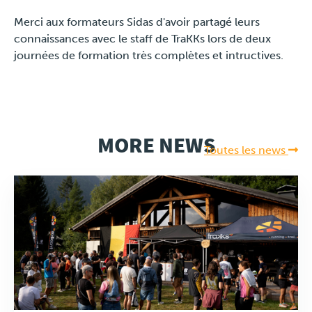
Merci aux formateurs Sidas d'avoir partagé leurs
connaissances avec le staff de TraKKs lors de deux
journées de formation très complètes et intructives.
MORE NEWS
Toutes les news