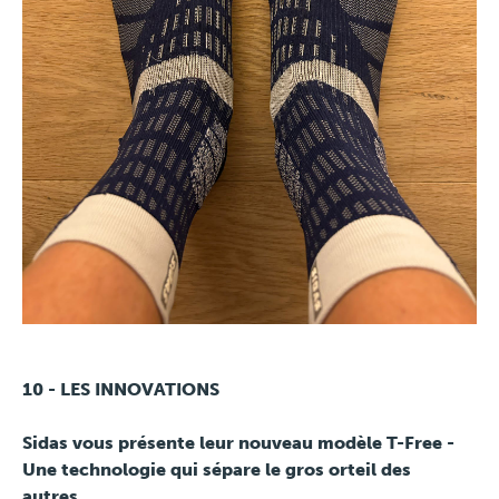
10 - LES INNOVATIONS
Sidas vous présente leur nouveau modèle T-Free -
Une technologie qui sépare le gros orteil des
autres.