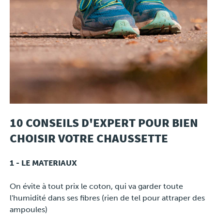
10 CONSEILS D'EXPERT POUR BIEN
CHOISIR VOTRE CHAUSSETTE
1 - LE MATERIAUX
On évite à tout prix le coton, qui va garder toute
l'humidité dans ses fibres (rien de tel pour attraper des
ampoules)