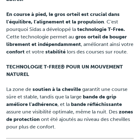
En course à pied, le gros orteil est crucial dans
l'équilibre, l'alignement et la propulsion
. C'est
pourquoi Sidas a développé la
technologie T-Free.
Cette technologie permet au
gros orteil de bouger
librement et indépendamment
, améliorant ainsi votre
confort
et votre
stabilité
lors des courses sur route.
TECHNOLOGIE T-FREE® POUR UN MOUVEMENT
NATUREL
La zone de
soutien à la cheville
garantit une course
sûre et stable, tandis que la large
bande de grip
améliore l'adhérence
, et la
bande réfléchissante
assure une visibilité optimale, même la nuit. Des
zones
de protection
ont été ajoutés au niveau des chevilles
pour plus de confort.