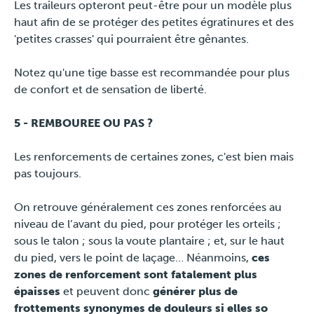
Les traileurs opteront peut-être pour un modèle plus
haut afin de se protéger des petites égratinures et des
'petites crasses' qui pourraient être gênantes.
Notez qu'une tige basse est recommandée pour plus
de confort et de sensation de liberté.
5 - REMBOUREE OU PAS ?
Les renforcements de certaines zones, c'est bien mais
pas toujours.
On retrouve généralement ces zones renforcées au
niveau de l’avant du pied, pour protéger les orteils ;
sous le talon ; sous la voute plantaire ; et, sur le haut
du pied, vers le point de laçage… Néanmoins,
ces
zones de renforcement sont fatalement plus
épaisses
et peuvent donc
générer plus de
frottements synonymes de douleurs si elles so