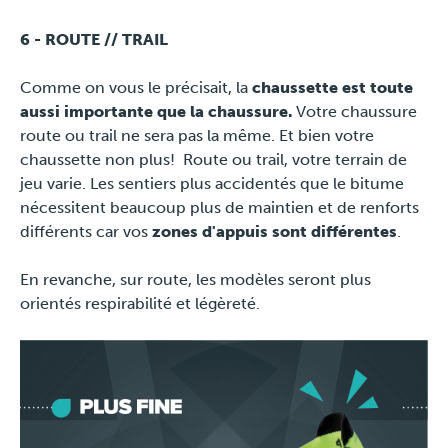
6 - ROUTE // TRAIL
Comme on vous le précisait, la
chaussette est toute
aussi importante que la chaussure.
Votre chaussure
route ou trail ne sera pas la même. Et bien votre
chaussette non plus! Route ou trail, votre terrain de
jeu varie. Les sentiers plus accidentés que le bitume
nécessitent beaucoup plus de maintien et de renforts
différents car vos
zones d'appuis sont différentes
.
En revanche, sur route, les modèles seront plus
orientés respirabilité et légèreté.