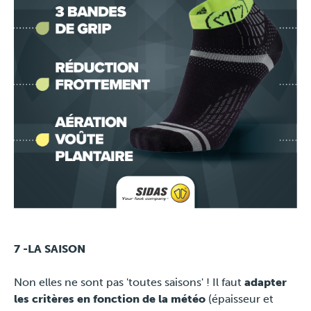
7 -LA SAISON
Non elles ne sont pas 'toutes saisons' ! Il faut
adapter
les critères en fonction de la météo
(épaisseur et