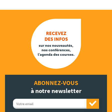
RECEVEZ
DES INFOS
sur nos nouveautés,
nos conférences,
l'agenda des courses.
ABONNEZ-VOUS
à notre newsletter