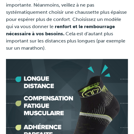
importante. Néanmoins, veillez à ne pas
systématiquement choisir une chaussette plus épaisse
pour espérer plus de confort. Choisissez un modèle
qui va vous donner le
renfort et le rembourrage
nécessaire à vos besoins.
Cela est d'autant plus
important sur les distances plus longues (par exemple
sur un marathon).