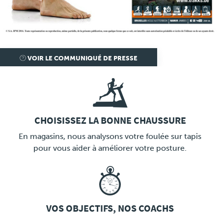
Presse
VOIR LE COMMUNIQUÉ DE PRESSE
CHOISISSEZ LA BONNE CHAUSSURE
LINK
En magasins, nous analysons votre foulée sur tapis
pour vous aider à améliorer votre posture.
VOS OBJECTIFS, NOS COACHS
LINK