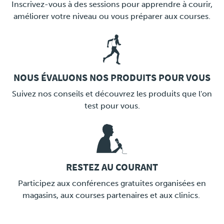
Inscrivez-vous à des sessions pour apprendre à courir,
améliorer votre niveau ou vous préparer aux courses.
NOUS ÉVALUONS NOS PRODUITS POUR VOUS
LINK
Suivez nos conseils et découvrez les produits que l'on
test pour vous.
RESTEZ AU COURANT
LINK
Participez aux conférences gratuites organisées en
magasins, aux courses partenaires et aux clinics.