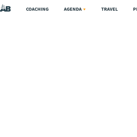
COACHING
AGENDA
TRAVEL
P