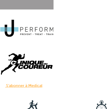
S'abonner à Medical