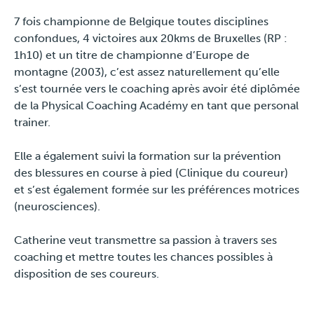
Presse
7 fois championne de Belgique toutes disciplines
confondues, 4 victoires aux 20kms de Bruxelles (RP :
1h10) et un titre de championne d’Europe de
montagne (2003), c’est assez naturellement qu’elle
s’est tournée vers le coaching après avoir été diplômée
de la Physical Coaching Académy en tant que personal
trainer.
Elle a également suivi la formation sur la prévention
des blessures en course à pied (Clinique du coureur)
et s’est également formée sur les préférences motrices
(neurosciences).
Catherine veut transmettre sa passion à travers ses
coaching et mettre toutes les chances possibles à
disposition de ses coureurs.