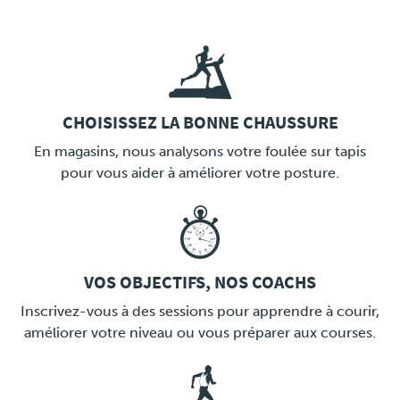
CHOISISSEZ LA BONNE CHAUSSURE
LINK
En magasins, nous analysons votre foulée sur tapis
pour vous aider à améliorer votre posture.
VOS OBJECTIFS, NOS COACHS
LINK
Inscrivez-vous à des sessions pour apprendre à courir,
améliorer votre niveau ou vous préparer aux courses.