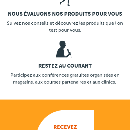
NOUS ÉVALUONS NOS PRODUITS POUR VOUS
LINK
Suivez nos conseils et découvrez les produits que l'on
test pour vous.
RESTEZ AU COURANT
LINK
Participez aux conférences gratuites organisées en
magasins, aux courses partenaires et aux clinics.
RECEVEZ