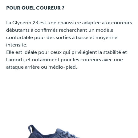
POUR QUEL COUREUR ?
La Glycerin 23 est une chaussure adaptée aux coureurs
débutants à confirmés recherchant un modèle
confortable pour des sorties à basse et moyenne
intensité.
Elle est idéale pour ceux qui privilégient la stabilité et
l’amorti, et notamment pour les coureurs avec une
attaque arrière ou médio-pied.