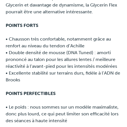
Glycerin et davantage de dynamisme, la Glycerin Flex
pourrait être une alternative intéressante.
POINTS FORTS
•⁠ ⁠Chausson très confortable, notamment grâce au
renfort au niveau du tendon d’Achille
•⁠ ⁠Double densité de mousse (DNA Tuned) : amorti
prononcé au talon pour les allures lentes / meilleure
réactivité à l’avant-pied pour les intensités modérées
•⁠ ⁠Excellente stabilité sur terrains durs, fidèle à l’ADN de
Brooks
POINTS PERFECTIBLES
•⁠ ⁠Le poids : nous sommes sur un modèle maximaliste,
donc plus lourd, ce qui peut limiter son efficacité lors
des séances à haute intensité