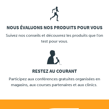
NOUS ÉVALUONS NOS PRODUITS POUR VOUS
LINK
Suivez nos conseils et découvrez les produits que l'on
test pour vous.
RESTEZ AU COURANT
LINK
Participez aux conférences gratuites organisées en
magasins, aux courses partenaires et aux clinics.