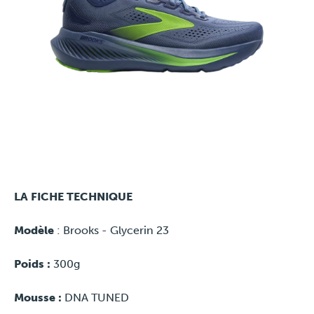
LA FICHE TECHNIQUE
Modèle
: Brooks - Glycerin 23
Poids :
300g
Mousse :
DNA TUNED