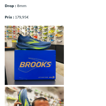
Drop
:
8mm
Prix
:
179,95€