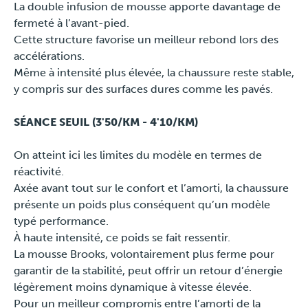
La double infusion de mousse apporte davantage de
Presse
fermeté à l’avant-pied.
Cette structure favorise un meilleur rebond lors des
accélérations.
Même à intensité plus élevée, la chaussure reste stable,
y compris sur des surfaces dures comme les pavés.
SÉANCE SEUIL (3'50/KM - 4'10/KM)
On atteint ici les limites du modèle en termes de
réactivité.
Axée avant tout sur le confort et l’amorti, la chaussure
présente un poids plus conséquent qu’un modèle
typé performance.
À haute intensité, ce poids se fait ressentir.
La mousse Brooks, volontairement plus ferme pour
garantir de la stabilité, peut offrir un retour d’énergie
légèrement moins dynamique à vitesse élevée.
Pour un meilleur compromis entre l’amorti de la