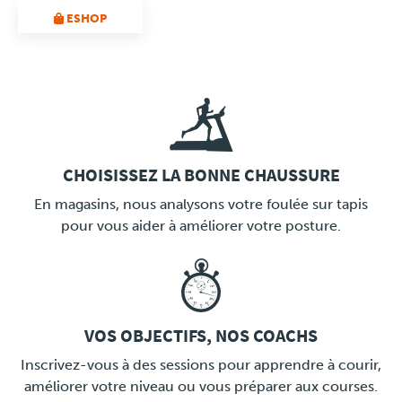
ESHOP
CHOISISSEZ LA BONNE CHAUSSURE
LINK
En magasins, nous analysons votre foulée sur tapis
pour vous aider à améliorer votre posture.
VOS OBJECTIFS, NOS COACHS
LINK
Inscrivez-vous à des sessions pour apprendre à courir,
améliorer votre niveau ou vous préparer aux courses.