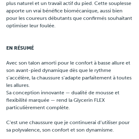
plus naturel et un travail actif du pied. Cette souplesse
apporte un vrai bénéfice biomécanique, aussi bien
pour les coureurs débutants que confirmés souhaitant
optimiser leur foulée.
EN RÉSUMÉ
Avec son talon amorti pour le confort à basse allure et
son avant-pied dynamique dès que le rythme
s’accélère, la chaussure s’adapte parfaitement à toutes
les allures.
Sa conception innovante — dualité de mousse et
flexibilité marquée — rend la Glycerin FLEX
particulièrement complète.
C'est une chaussure que je continuerai d’utiliser pour
sa polyvalence, son confort et son dynamisme.