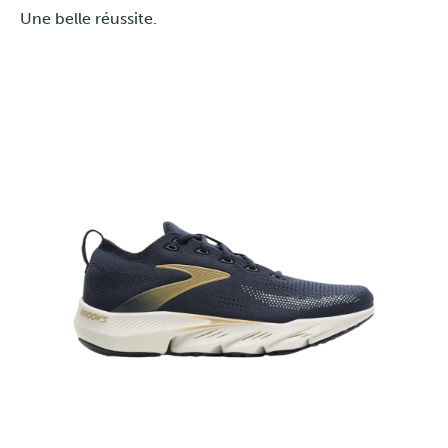
Une belle réussite.