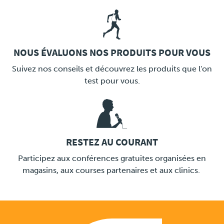
NOUS ÉVALUONS NOS PRODUITS POUR VOUS
LINK
Suivez nos conseils et découvrez les produits que l'on
test pour vous.
RESTEZ AU COURANT
LINK
Participez aux conférences gratuites organisées en
magasins, aux courses partenaires et aux clinics.