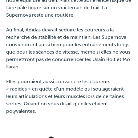
notre équilibre au défi. Mais cette adhérence risque de
faire pâle figure sur un vrai terrain de trail. La
Supernova reste une routière.
Au final, Adidas devrait séduire les coureurs à la
recherche de stabilité et de maintien. Les Supernova
conviendront aussi bien pour les entrainements longs
que pour les séances de vitesse, même si elles ne vous
permettront pas de concurrencer les Usain Bolt et Mo
Farah.
Elles pourraient aussi convaincre les coureurs
« rapides » en quête d’un modèle qui soulageraient
leurs articulations et leurs muscles lors de certaines
sorties. Quand on vous disait qu’elles étaient
polyvalentes.