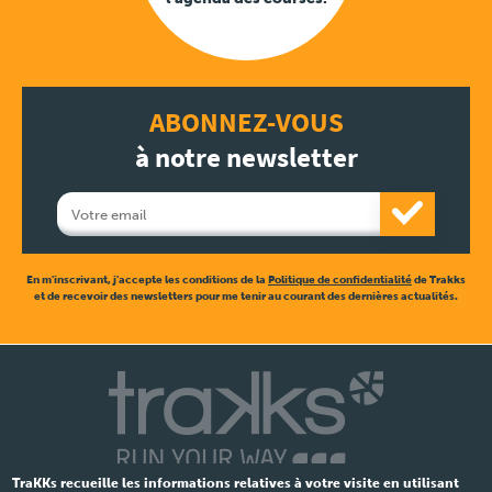
ABONNEZ-VOUS
à notre newsletter
En m'inscrivant, j'accepte les conditions de la
Politique de confidentialité
de Trakks
et de recevoir des newsletters pour me tenir au courant des dernières actualités.
TraKKs recueille les informations relatives à votre visite en utilisant