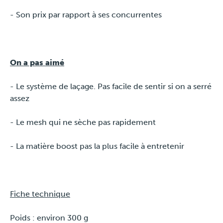
- Son prix par rapport à ses concurrentes
On a pas aimé
- Le système de laçage. Pas facile de sentir si on a serré
assez
- Le mesh qui ne sèche pas rapidement
- La matière boost pas la plus facile à entretenir
Fiche technique
Poids : environ 300 g