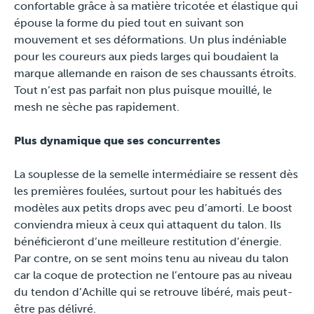
confortable grâce à sa matière tricotée et élastique qui
Presse
épouse la forme du pied tout en suivant son
mouvement et ses déformations. Un plus indéniable
pour les coureurs aux pieds larges qui boudaient la
marque allemande en raison de ses chaussants étroits.
Tout n’est pas parfait non plus puisque mouillé, le
mesh ne sèche pas rapidement.
Plus dynamique que ses concurrentes
La souplesse de la semelle intermédiaire se ressent dès
les premières foulées, surtout pour les habitués des
modèles aux petits drops avec peu d’amorti. Le boost
conviendra mieux à ceux qui attaquent du talon. Ils
bénéficieront d’une meilleure restitution d’énergie.
Par contre, on se sent moins tenu au niveau du talon
car la coque de protection ne l’entoure pas au niveau
du tendon d’Achille qui se retrouve libéré, mais peut-
être pas délivré.