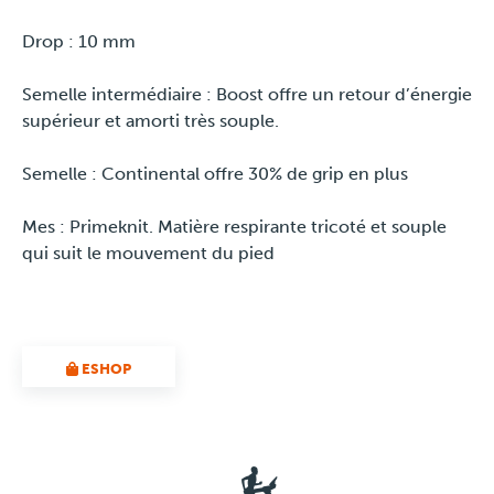
Drop : 10 mm
Semelle intermédiaire : Boost offre un retour d’énergie
supérieur et amorti très souple.
Semelle : Continental offre 30% de grip en plus
Mes : Primeknit. Matière respirante tricoté et souple
qui suit le mouvement du pied
ESHOP