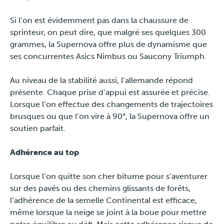
Si l’on est évidemment pas dans la chaussure de
sprinteur, on peut dire, que malgré ses quelques 300
grammes, la Supernova offre plus de dynamisme que
ses concurrentes Asics Nimbus ou Saucony Triumph.
Au niveau de la stabilité aussi, l’allemande répond
présente. Chaque prise d’appui est assurée et précise.
Lorsque l’on effectue des changements de trajectoires
brusques ou que l’on vire à 90°, la Supernova offre un
soutien parfait.
Adhérence au top
Lorsque l’on quitte son cher bitume pour s’aventurer
sur des pavés ou des chemins glissants de forêts,
l’adhérence de la semelle Continental est efficace,
même lorsque la neige se joint à la boue pour mettre