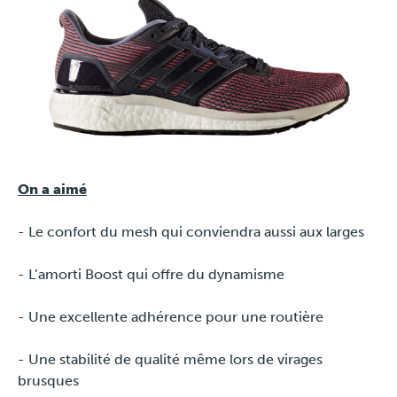
On a aimé
- Le confort du mesh qui conviendra aussi aux larges
- L’amorti Boost qui offre du dynamisme
- Une excellente adhérence pour une routière
- Une stabilité de qualité même lors de virages
brusques