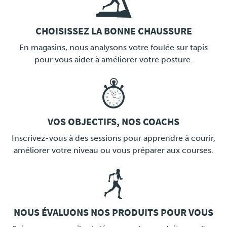
CHOISISSEZ LA BONNE CHAUSSURE
LINK
En magasins, nous analysons votre foulée sur tapis
pour vous aider à améliorer votre posture.
VOS OBJECTIFS, NOS COACHS
LINK
Inscrivez-vous à des sessions pour apprendre à courir,
améliorer votre niveau ou vous préparer aux courses.
NOUS ÉVALUONS NOS PRODUITS POUR VOUS
LINK