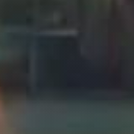
Presse