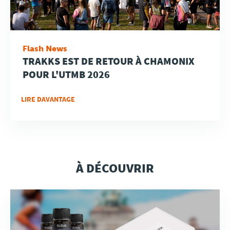
Flash News
TRAKKS EST DE RETOUR À CHAMONIX
POUR L'UTMB 2026
LIRE DAVANTAGE
À DÉCOUVRIR