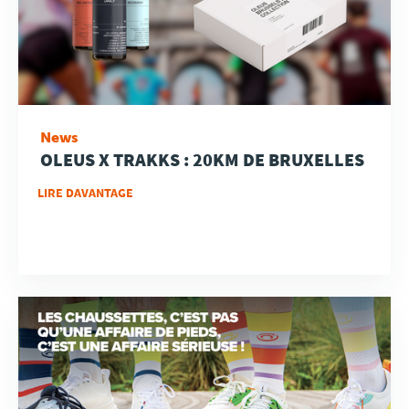
News
OLEUS X TRAKKS : 20KM DE BRUXELLES
LIRE DAVANTAGE