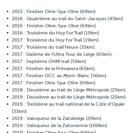
2015 : Finisher Olne-Spa-Olne (69km).
2016 : Quatrième au trail du Saint-Jacques (45km).
2016 : Finisher Olne-Spa-Olne (69km).
2016 : Troisième du Huy For'Trail (19km).
2017 : Troisième du Huy For'Trail (19km).
2017 : Troisième du trail'Heure (35km).
2017 : Sixième de l'Ultra Tour de Liège (65km).
2017 : Septième OHM trail (50km).
2017 : Finisher de la Primavera (65km).
2017 : Finisher OCC au Mont-Blanc (56km).
2017 : Finisher Olne-Spa-Olne (69km).
2018 : Deuxième au trail de Liège Métropole (25km).
2019 : Deuxième au trail de Liège Métropole (25km).
2019 : Treizième au trail national de la Côte d'Opale
(31km).
2019 : Vainqueur de la Zatobelge (29km).
2019 : Vainqueur de la Zatonienne (100km).
2019 : Finisher Olne-Spa-Olne (69km).