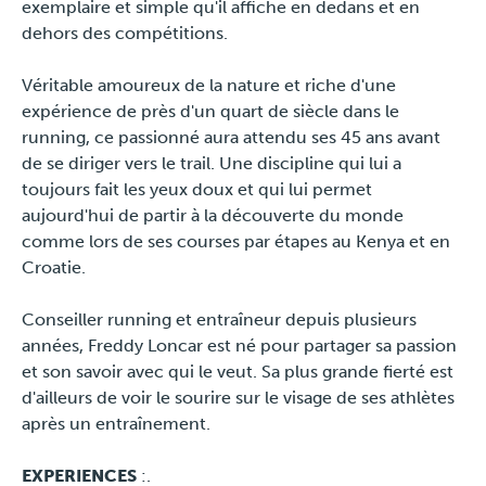
exemplaire et simple qu'il affiche en dedans et en
Presse
dehors des compétitions.
Véritable amoureux de la nature et riche d'une
expérience de près d'un quart de siècle dans le
running, ce passionné aura attendu ses 45 ans avant
de se diriger vers le trail. Une discipline qui lui a
toujours fait les yeux doux et qui lui permet
aujourd'hui de partir à la découverte du monde
comme lors de ses courses par étapes au Kenya et en
Croatie.
Conseiller running et entraîneur depuis plusieurs
années, Freddy Loncar est né pour partager sa passion
et son savoir avec qui le veut. Sa plus grande fierté est
d'ailleurs de voir le sourire sur le visage de ses athlètes
après un entraînement.
EXPERIENCES
:.