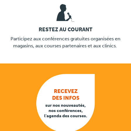
RESTEZ AU COURANT
LINK
Participez aux conférences gratuites organisées en
magasins, aux courses partenaires et aux clinics.
RECEVEZ
DES INFOS
sur nos nouveautés,
nos conférences,
l'agenda des courses.