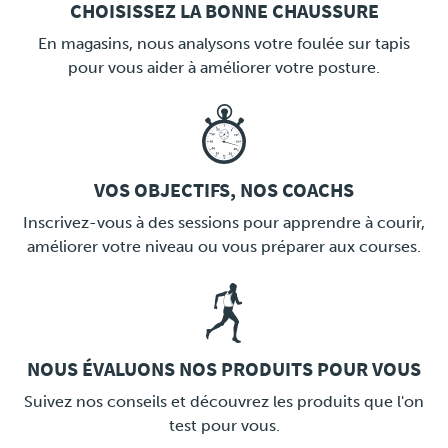
CHOISISSEZ LA BONNE CHAUSSURE
LINK
En magasins, nous analysons votre foulée sur tapis
pour vous aider à améliorer votre posture.
VOS OBJECTIFS, NOS COACHS
LINK
Inscrivez-vous à des sessions pour apprendre à courir,
améliorer votre niveau ou vous préparer aux courses.
NOUS ÉVALUONS NOS PRODUITS POUR VOUS
LINK
Suivez nos conseils et découvrez les produits que l'on
test pour vous.