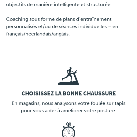
objectifs de manière intelligente et structurée.
Coaching sous forme de plans d’entraînement
personnalisés et/ou de séances individuelles – en
français/néerlandais/anglais.
CHOISISSEZ LA BONNE CHAUSSURE
LINK
En magasins, nous analysons votre foulée sur tapis
pour vous aider à améliorer votre posture.