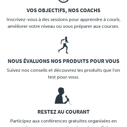
VOS OBJECTIFS, NOS COACHS
LINK
Inscrivez-vous à des sessions pour apprendre à courir,
améliorer votre niveau ou vous préparer aux courses.
NOUS ÉVALUONS NOS PRODUITS POUR VOUS
LINK
Suivez nos conseils et découvrez les produits que l'on
test pour vous.
RESTEZ AU COURANT
LINK
Participez aux conférences gratuites organisées en