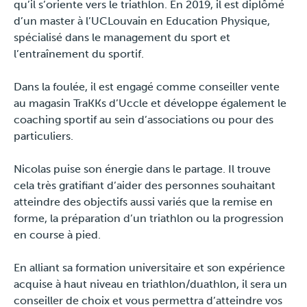
qu’il s’oriente vers le triathlon. En 2019, il est diplômé
Presse
d’un master à l’UCLouvain en Education Physique,
spécialisé dans le management du sport et
l’entraînement du sportif.
Dans la foulée, il est engagé comme conseiller vente
au magasin TraKKs d’Uccle et développe également le
coaching sportif au sein d’associations ou pour des
particuliers.
Nicolas puise son énergie dans le partage. Il trouve
cela très gratifiant d’aider des personnes souhaitant
atteindre des objectifs aussi variés que la remise en
forme, la préparation d’un triathlon ou la progression
en course à pied.
En alliant sa formation universitaire et son expérience
acquise à haut niveau en triathlon/duathlon, il sera un
conseiller de choix et vous permettra d’atteindre vos