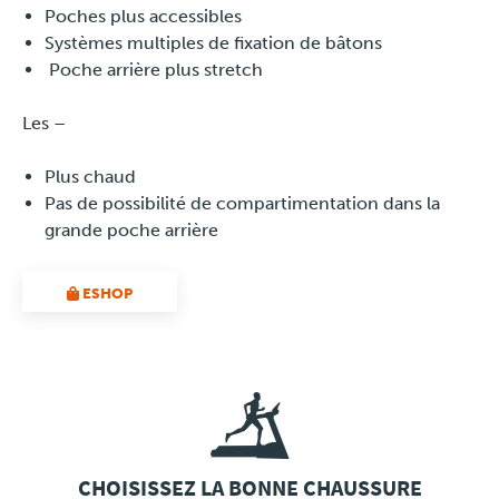
Poches plus accessibles
Systèmes multiples de fixation de bâtons
Poche arrière plus stretch
Les –
Plus chaud
Pas de possibilité de compartimentation dans la
grande poche arrière
ESHOP
CHOISISSEZ LA BONNE CHAUSSURE