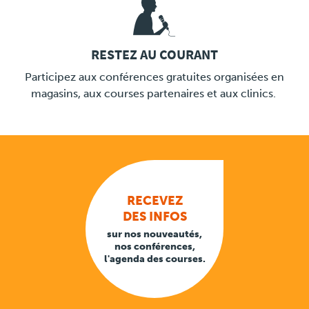
RESTEZ AU COURANT
LINK
Participez aux conférences gratuites organisées en
magasins, aux courses partenaires et aux clinics.
RECEVEZ
DES INFOS
sur nos nouveautés,
nos conférences,
l'agenda des courses.