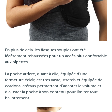
En plus de cela, les flasques souples ont été
légèrement rehaussées pour un accès plus confortable
aux pipettes.
La poche arrière, quant à elle, équipée d’une
fermeture éclair, est très vaste, stretch et équipée de
cordons latéraux permettant d’adapter le volume et
d’ajuster la poche à son contenu pour limiter tout
ballottement.