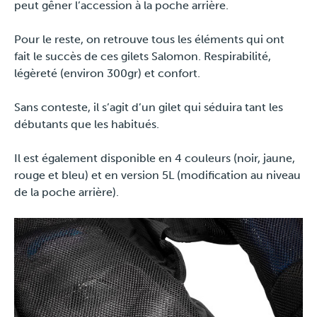
peut gêner l’accession à la poche arrière.
Pour le reste, on retrouve tous les éléments qui ont
fait le succès de ces gilets Salomon. Respirabilité,
légèreté (environ 300gr) et confort.
Sans conteste, il s’agit d’un gilet qui séduira tant les
débutants que les habitués.
Il est également disponible en 4 couleurs (noir, jaune,
rouge et bleu) et en version 5L (modification au niveau
de la poche arrière).