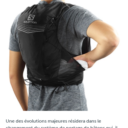
Une des évolutions majeures résidera dans le
changement du système de portage de bâtons qui, il