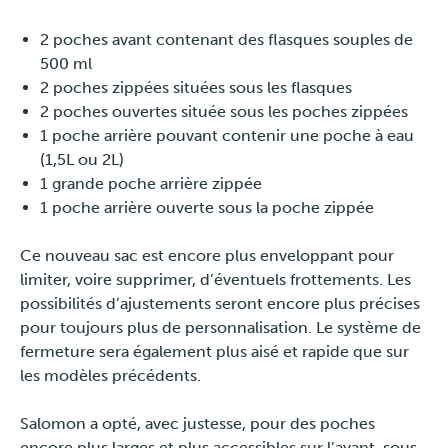
2 poches avant contenant des flasques souples de
500 ml
2 poches zippées situées sous les flasques
2 poches ouvertes située sous les poches zippées
1 poche arrière pouvant contenir une poche à eau
(1,5L ou 2L)
1 grande poche arrière zippée
1 poche arrière ouverte sous la poche zippée
Ce nouveau sac est encore plus enveloppant pour
limiter, voire supprimer, d’éventuels frottements. Les
possibilités d’ajustements seront encore plus précises
pour toujours plus de personnalisation. Le système de
fermeture sera également plus aisé et rapide que sur
les modèles précédents.
Salomon a opté, avec justesse, pour des poches
encore plus larges et plus accessibles sur l’avant, sous