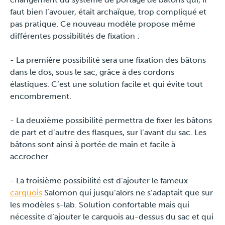
faut bien l’avouer, était archaïque, trop compliqué et
pas pratique. Ce nouveau modèle propose même
différentes possibilités de fixation :
- La première possibilité sera une fixation des bâtons
dans le dos, sous le sac, grâce à des cordons
élastiques. C’est une solution facile et qui évite tout
encombrement.
- La deuxième possibilité permettra de fixer les bâtons
de part et d’autre des flasques, sur l’avant du sac. Les
bâtons sont ainsi à portée de main et facile à
accrocher.
- La troisième possibilité est d’ajouter le fameux
carquois
Salomon qui jusqu’alors ne s’adaptait que sur
les modèles s-lab. Solution confortable mais qui
nécessite d’ajouter le carquois au-dessus du sac et qui