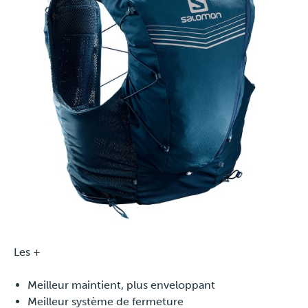
Les +
Meilleur maintient, plus enveloppant
Meilleur système de fermeture