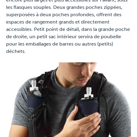
les flasques souples. Deux grandes poches zippées,
superposées à deux poches profondes, offrent des
espaces de rangement grands et directement
accessibles. Petit point de détail, dans la grande poche
de droite, un petit sac intérieur servira de poubelle
pour les emballages de barres ou autres (petits)
déchets.