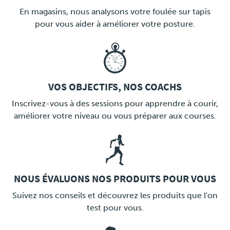
LINK
En magasins, nous analysons votre foulée sur tapis
pour vous aider à améliorer votre posture.
VOS OBJECTIFS, NOS COACHS
LINK
Inscrivez-vous à des sessions pour apprendre à courir,
améliorer votre niveau ou vous préparer aux courses.
NOUS ÉVALUONS NOS PRODUITS POUR VOUS
LINK
Suivez nos conseils et découvrez les produits que l'on
test pour vous.