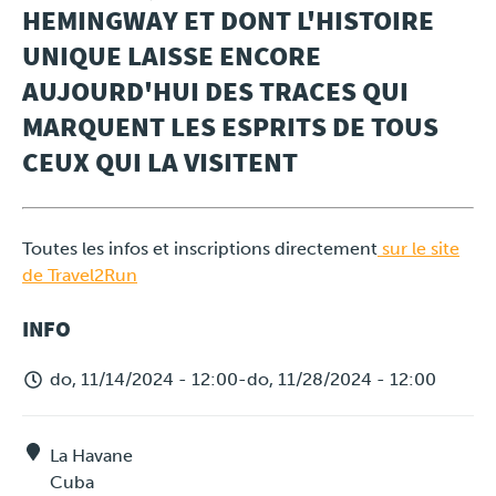
HEMINGWAY ET DONT L'HISTOIRE
UNIQUE LAISSE ENCORE
AUJOURD'HUI DES TRACES QUI
MARQUENT LES ESPRITS DE TOUS
CEUX QUI LA VISITENT
Toutes les infos et inscriptions directement
sur le site
de Travel2Run
INFO
do, 11/14/2024 - 12:00
-
do, 11/28/2024 - 12:00
La Havane
Cuba