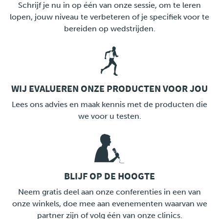
Schrijf je nu in op één van onze sessie, om te leren
lopen, jouw niveau te verbeteren of je specifiek voor te
bereiden op wedstrijden.
WIJ EVALUEREN ONZE PRODUCTEN VOOR JOU
LINK
Lees ons advies en maak kennis met de producten die
we voor u testen.
BLIJF OP DE HOOGTE
LINK
Neem gratis deel aan onze conferenties in een van
onze winkels, doe mee aan evenementen waarvan we
partner zijn of volg één van onze clinics.