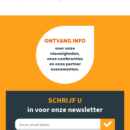
ONTVANG INFO
over onze
nieuwigheden,
onze conferenties
en onze partner
evenementen.
SCHRIJF U
in voor onze newsletter