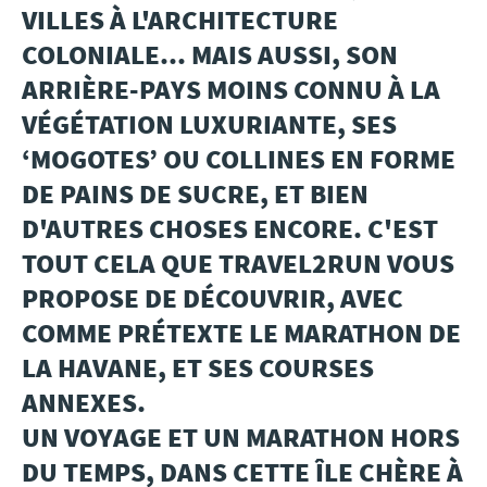
VILLES À L'ARCHITECTURE
Pers
COLONIALE... MAIS AUSSI, SON
ARRIÈRE-PAYS MOINS CONNU À LA
VÉGÉTATION LUXURIANTE, SES
‘MOGOTES’ OU COLLINES EN FORME
DE PAINS DE SUCRE, ET BIEN
D'AUTRES CHOSES ENCORE. C'EST
TOUT CELA QUE TRAVEL2RUN VOUS
PROPOSE DE DÉCOUVRIR, AVEC
COMME PRÉTEXTE LE MARATHON DE
LA HAVANE, ET SES COURSES
ANNEXES.
UN VOYAGE ET UN MARATHON HORS
DU TEMPS, DANS CETTE ÎLE CHÈRE À