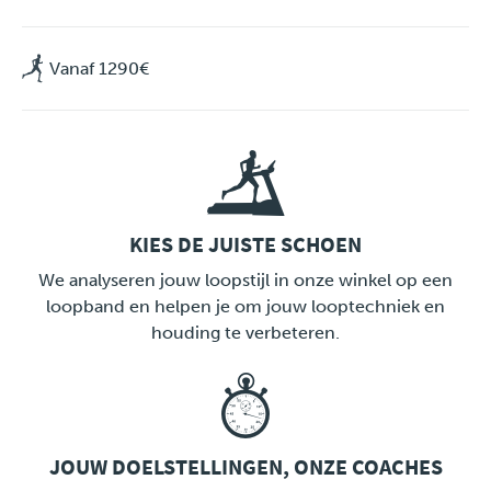
Vanaf 1290€
KIES DE JUISTE SCHOEN
LINK
We analyseren jouw loopstijl in onze winkel op een
loopband en helpen je om jouw looptechniek en
houding te verbeteren.
JOUW DOELSTELLINGEN, ONZE COACHES
LINK