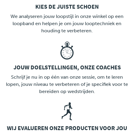
KIES DE JUISTE SCHOEN
LINK
We analyseren jouw loopstijl in onze winkel op een
loopband en helpen je om jouw looptechniek en
houding te verbeteren.
JOUW DOELSTELLINGEN, ONZE COACHES
LINK
Schrijf je nu in op één van onze sessie, om te leren
lopen, jouw niveau te verbeteren of je specifiek voor te
bereiden op wedstrijden.
WIJ EVALUEREN ONZE PRODUCTEN VOOR JOU