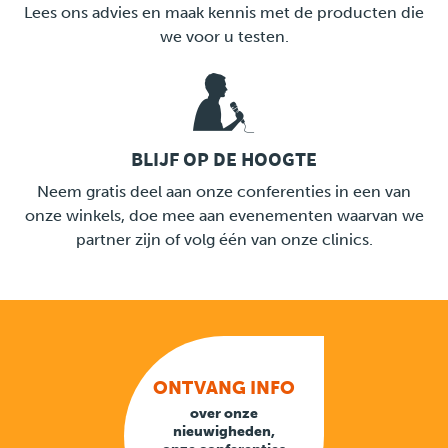
LINK
Lees ons advies en maak kennis met de producten die
we voor u testen.
BLIJF OP DE HOOGTE
LINK
Neem gratis deel aan onze conferenties in een van
onze winkels, doe mee aan evenementen waarvan we
partner zijn of volg één van onze clinics.
ONTVANG INFO
over onze
nieuwigheden,