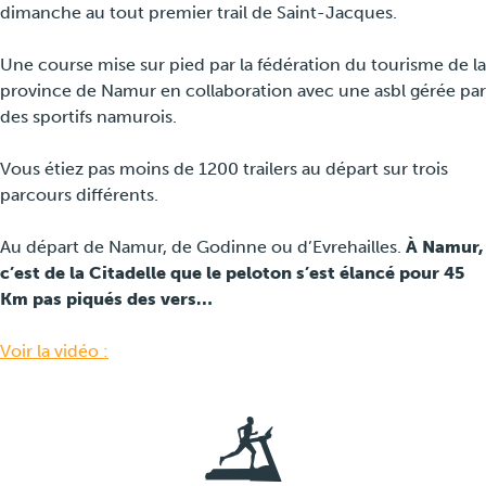
dimanche au tout premier trail de Saint-Jacques.
Pers
Une course mise sur pied par la fédération du tourisme de la
province de Namur en collaboration avec une asbl gérée par
des sportifs namurois.
Vous étiez pas moins de 1200 trailers au départ sur trois
parcours différents.
Au départ de Namur, de Godinne ou d’Evrehailles.
À Namur,
c’est de la Citadelle que le peloton s’est élancé pour 45
Km pas piqués des vers…
Voir la vidéo :