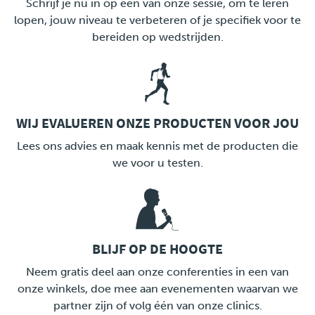
Schrijf je nu in op één van onze sessie, om te leren
lopen, jouw niveau te verbeteren of je specifiek voor te
bereiden op wedstrijden.
WIJ EVALUEREN ONZE PRODUCTEN VOOR JOU
LINK
Lees ons advies en maak kennis met de producten die
we voor u testen.
BLIJF OP DE HOOGTE
LINK
Neem gratis deel aan onze conferenties in een van
onze winkels, doe mee aan evenementen waarvan we
partner zijn of volg één van onze clinics.