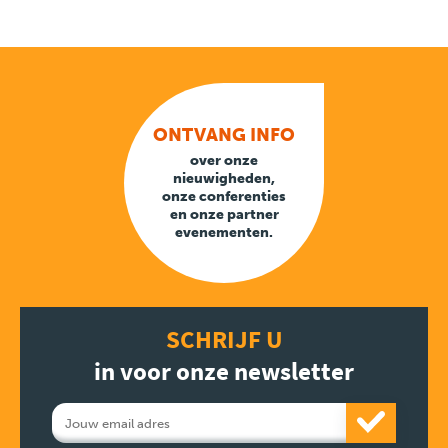
ONTVANG INFO
over onze
nieuwigheden,
onze conferenties
en onze partner
evenementen.
SCHRIJF U
in voor onze newsletter