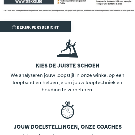
Pers
BEKIJK PERSBERICHT
KIES DE JUISTE SCHOEN
LINK
We analyseren jouw loopstijl in onze winkel op een
loopband en helpen je om jouw looptechniek en
houding te verbeteren.
JOUW DOELSTELLINGEN, ONZE COACHES
LINK