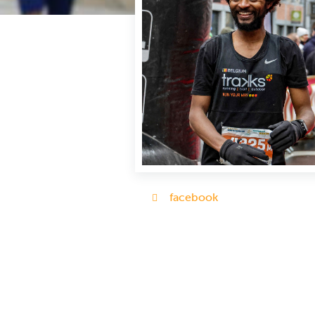
facebook