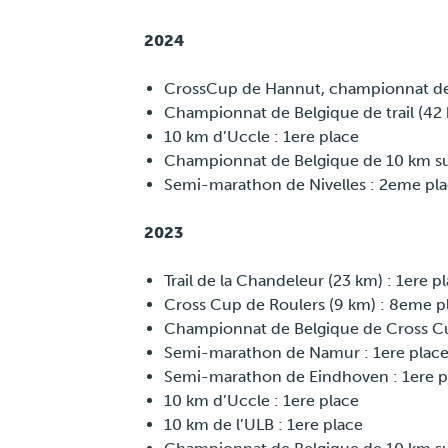
2024
CrossCup de Hannut, championnat de 
Championnat de Belgique de trail (42
10 km d’Uccle : 1ere place
Championnat de Belgique de 10 km su
Semi-marathon de Nivelles : 2eme pla
2023
Trail de la Chandeleur (23 km) : 1ere p
Cross Cup de Roulers (9 km) : 8eme p
Championnat de Belgique de Cross Cu
Semi-marathon de Namur : 1ere place
Semi-marathon de Eindhoven : 1ere pl
10 km d’Uccle : 1ere place
10 km de l’ULB : 1ere place