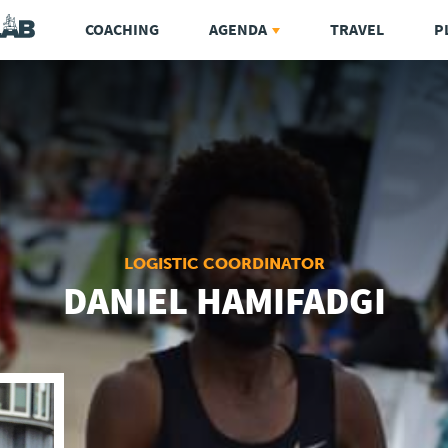
COACHING
AGENDA
TRAVEL
P
LOGISTIC COORDINATOR
DANIEL HAMIFADGI