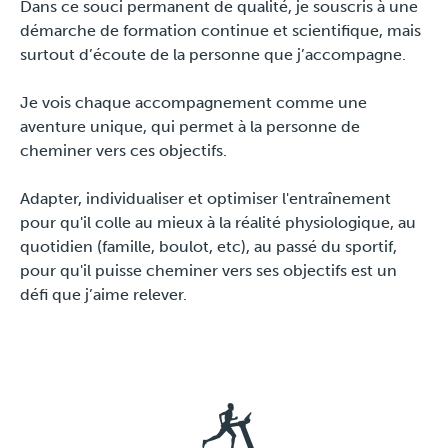
Dans ce souci permanent de qualité, je souscris à une
Pers
démarche de formation continue et scientifique, mais
surtout d’écoute de la personne que j’accompagne.
Je vois chaque accompagnement comme une
aventure unique, qui permet à la personne de
cheminer vers ces objectifs.
Adapter, individualiser et optimiser l'entraînement
pour qu'il colle au mieux à la réalité physiologique, au
quotidien (famille, boulot, etc), au passé du sportif,
pour qu'il puisse cheminer vers ses objectifs est un
défi que j’aime relever.