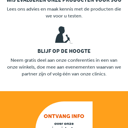
LINK
Lees ons advies en maak kennis met de producten die
we voor u testen.
BLIJF OP DE HOOGTE
LINK
Neem gratis deel aan onze conferenties in een van
onze winkels, doe mee aan evenementen waarvan we
partner zijn of volg één van onze clinics.
ONTVANG INFO
over onze