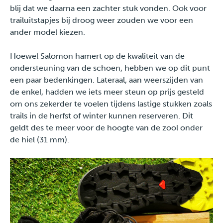
blij dat we daarna een zachter stuk vonden. Ook voor
trailuitstapjes bij droog weer zouden we voor een
ander model kiezen.
Hoewel Salomon hamert op de kwaliteit van de
ondersteuning van de schoen, hebben we op dit punt
een paar bedenkingen. Lateraal, aan weerszijden van
de enkel, hadden we iets meer steun op prijs gesteld
om ons zekerder te voelen tijdens lastige stukken zoals
trails in de herfst of winter kunnen reserveren. Dit
geldt des te meer voor de hoogte van de zool onder
de hiel (31 mm).