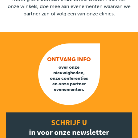
onze winkels, doe mee aan evenementen waarvan we
partner zijn of volg één van onze clinics.
ONTVANG INFO
over onze
nieuwigheden,
onze conferenties
en onze partner
evenementen.
SCHRIJF U
in voor onze newsletter