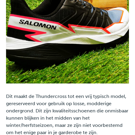
Dit maakt de Thundercross tot een vrij typisch model,
gereserveerd voor gebruik op losse, modderige
ondergrond. Dit zijn kwaliteitsschoenen die onmisbaar
kunnen blijken in het midden van het
winter/herfstseizoen, maar ze zijn niet voorbestemd
om het enige paar in je garderobe te zijn.