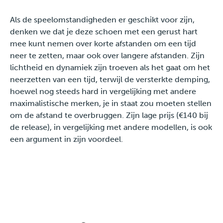
Als de speelomstandigheden er geschikt voor zijn,
denken we dat je deze schoen met een gerust hart
mee kunt nemen over korte afstanden om een tijd
neer te zetten, maar ook over langere afstanden. Zijn
lichtheid en dynamiek zijn troeven als het gaat om het
neerzetten van een tijd, terwijl de versterkte demping,
hoewel nog steeds hard in vergelijking met andere
maximalistische merken, je in staat zou moeten stellen
om de afstand te overbruggen. Zijn lage prijs (€140 bij
de release), in vergelijking met andere modellen, is ook
een argument in zijn voordeel.