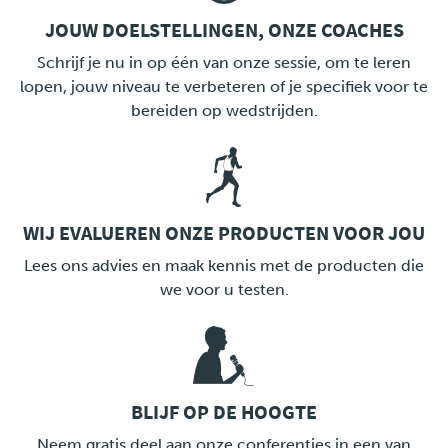
JOUW DOELSTELLINGEN, ONZE COACHES
LINK
Schrijf je nu in op één van onze sessie, om te leren
lopen, jouw niveau te verbeteren of je specifiek voor te
bereiden op wedstrijden.
WIJ EVALUEREN ONZE PRODUCTEN VOOR JOU
LINK
Lees ons advies en maak kennis met de producten die
we voor u testen.
BLIJF OP DE HOOGTE
LINK
Neem gratis deel aan onze conferenties in een van