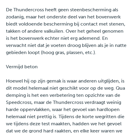
De Thundercross heeft geen steenbescherming als
zodanig, maar het onderste deel van het bovenwerk
biedt voldoende bescherming bij contact met stenen,
takken of andere valkuilen. Over het geheel genomen
is het bovenwerk echter niet erg ademend. En
verwacht niet dat je voeten droog blijven als je in natte
gebieden loopt (hoog gras, plassen, etc.).
Vermijd beton
Hoewel hij op zijn gemak is waar anderen uitglijden, is
dit model helemaal niet geschikt voor op de weg. Qua
demping is het een verbetering ten opzichte van de
Speedcross, maar de Thundercross verdraagt weinig
harde oppervlakken, waar het gevoel van hardlopen
helemaal niet prettig is. Tijdens de korte wegritten die
we tijdens deze test maakten, hadden we het gevoel
dat we de grond hard raakten, en elke keer waren we