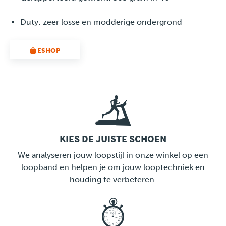
Duty: zeer losse en modderige ondergrond
ESHOP
KIES DE JUISTE SCHOEN
LINK
We analyseren jouw loopstijl in onze winkel op een
loopband en helpen je om jouw looptechniek en
houding te verbeteren.