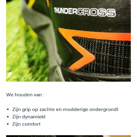
We houden van :
Zijn grip op zachte en modderige ondergrondI
Zijn dynamiekI
Zijn comfort