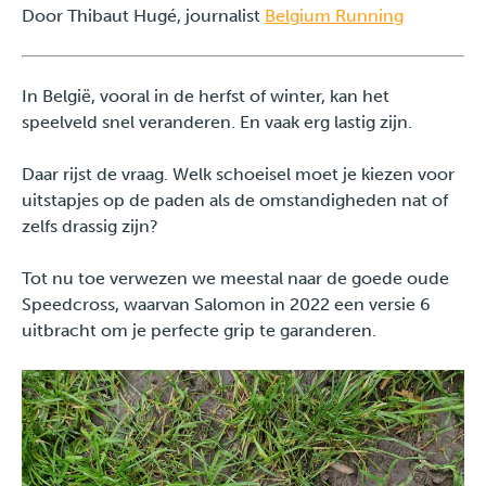
Door Thibaut Hugé, journalist
Belgium Running
Pers
In België, vooral in de herfst of winter, kan het
speelveld snel veranderen. En vaak erg lastig zijn.
Daar rijst de vraag. Welk schoeisel moet je kiezen voor
uitstapjes op de paden als de omstandigheden nat of
zelfs drassig zijn?
Tot nu toe verwezen we meestal naar de goede oude
Speedcross, waarvan Salomon in 2022 een versie 6
uitbracht om je perfecte grip te garanderen.