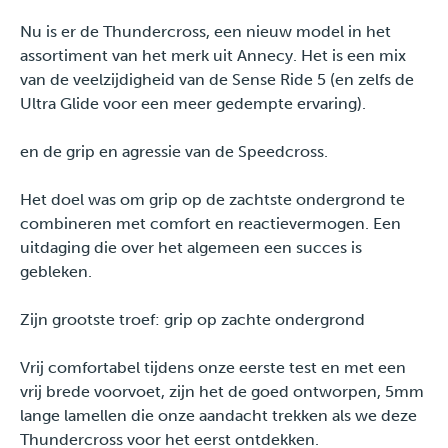
Nu is er de Thundercross, een nieuw model in het
assortiment van het merk uit Annecy. Het is een mix
van de veelzijdigheid van de Sense Ride 5 (en zelfs de
Ultra Glide voor een meer gedempte ervaring).
en de grip en agressie van de Speedcross.
Het doel was om grip op de zachtste ondergrond te
combineren met comfort en reactievermogen. Een
uitdaging die over het algemeen een succes is
gebleken.
Zijn grootste troef: grip op zachte ondergrond
Vrij comfortabel tijdens onze eerste test en met een
vrij brede voorvoet, zijn het de goed ontworpen, 5mm
lange lamellen die onze aandacht trekken als we deze
Thundercross voor het eerst ontdekken.