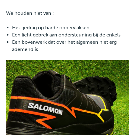
We houden niet van :
Het gedrag op harde oppervlakken
Een licht gebrek aan ondersteuning bij de enkels
Een bovenwerk dat over het algemeen niet erg
ademend is