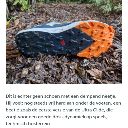
Dit is echter geen schoen met een dempend neefje.
Hij voelt nog steeds vrij hard aan onder de voeten, een
beetje zoals de eerste versie van de Ultra Glide, die
zorgt voor een goede dosis dynamiek op speels,
technisch bosterrein.