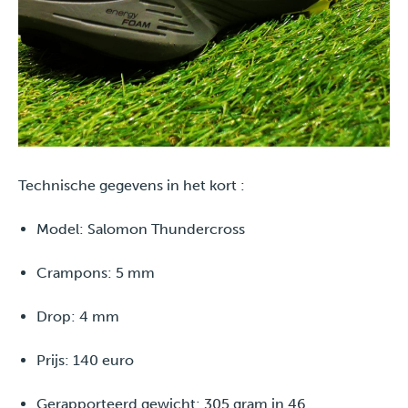
Technische gegevens in het kort :
Model: Salomon Thundercross
Crampons: 5 mm
Drop: 4 mm
Prijs: 140 euro
Gerapporteerd gewicht: 305 gram in 46