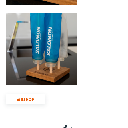
ESHOP