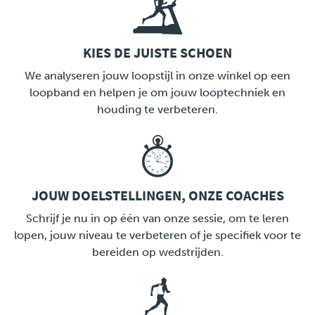
KIES DE JUISTE SCHOEN
LINK
We analyseren jouw loopstijl in onze winkel op een
loopband en helpen je om jouw looptechniek en
houding te verbeteren.
JOUW DOELSTELLINGEN, ONZE COACHES
LINK
Schrijf je nu in op één van onze sessie, om te leren
lopen, jouw niveau te verbeteren of je specifiek voor te
bereiden op wedstrijden.