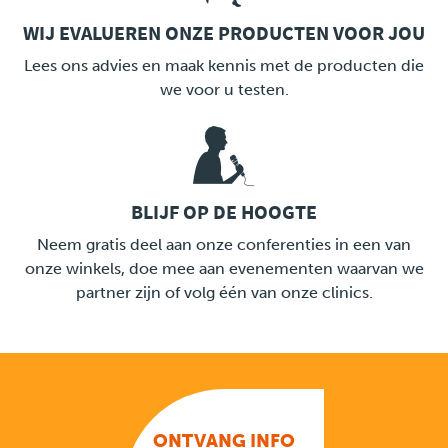
WIJ EVALUEREN ONZE PRODUCTEN VOOR JOU
LINK
Lees ons advies en maak kennis met de producten die
we voor u testen.
BLIJF OP DE HOOGTE
LINK
Neem gratis deel aan onze conferenties in een van
onze winkels, doe mee aan evenementen waarvan we
partner zijn of volg één van onze clinics.
ONTVANG INFO