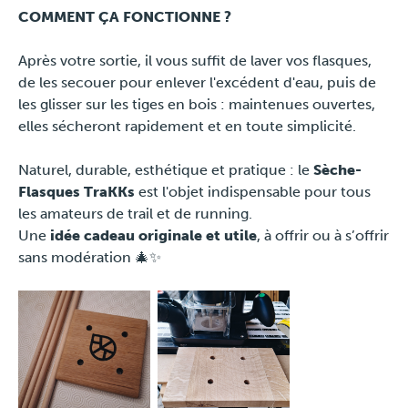
COMMENT ÇA FONCTIONNE ?
Après votre sortie, il vous suffit de laver vos flasques,
de les secouer pour enlever l'excédent d'eau, puis de
les glisser sur les tiges en bois : maintenues ouvertes,
elles sécheront rapidement et en toute simplicité.
Naturel, durable, esthétique et pratique : le
Sèche-
Flasques TraKKs
est l'objet indispensable pour tous
les amateurs de trail et de running.
Une
idée cadeau originale et utile
, à offrir ou à s’offrir
sans modération 🎄✨