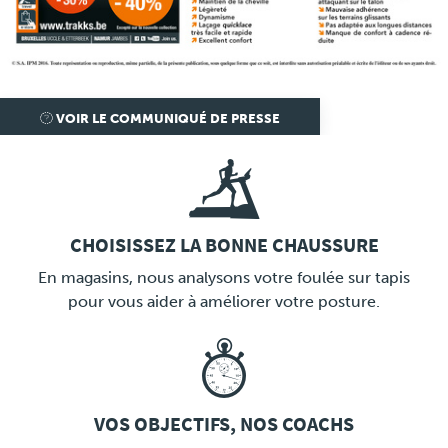
Presse
VOIR LE COMMUNIQUÉ DE PRESSE
CHOISISSEZ LA BONNE CHAUSSURE
LINK
En magasins, nous analysons votre foulée sur tapis
pour vous aider à améliorer votre posture.
VOS OBJECTIFS, NOS COACHS
LINK