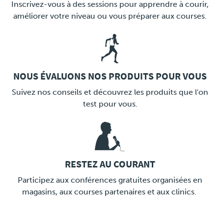
Inscrivez-vous à des sessions pour apprendre à courir,
améliorer votre niveau ou vous préparer aux courses.
NOUS ÉVALUONS NOS PRODUITS POUR VOUS
LINK
Suivez nos conseils et découvrez les produits que l'on
test pour vous.
RESTEZ AU COURANT
LINK
Participez aux conférences gratuites organisées en
magasins, aux courses partenaires et aux clinics.