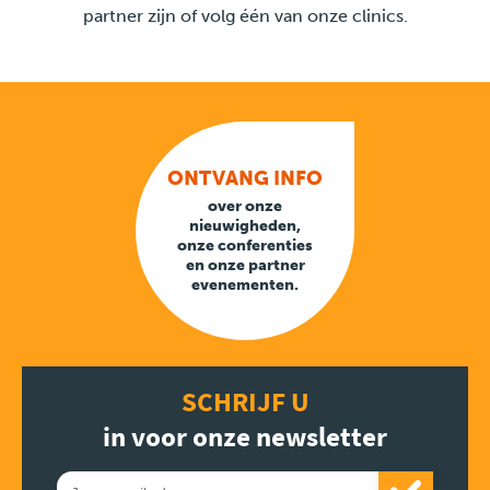
partner zijn of volg één van onze clinics.
ONTVANG INFO
over onze
nieuwigheden,
onze conferenties
en onze partner
evenementen.
SCHRIJF U
in voor onze newsletter