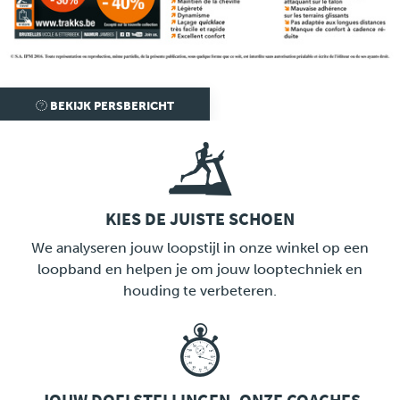
Pers
BEKIJK PERSBERICHT
KIES DE JUISTE SCHOEN
LINK
We analyseren jouw loopstijl in onze winkel op een
loopband en helpen je om jouw looptechniek en
houding te verbeteren.