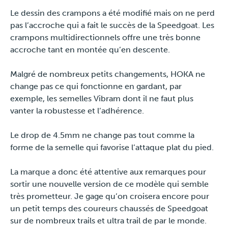
Le dessin des crampons a été modifié mais on ne perd
pas l’accroche qui a fait le succès de la Speedgoat. Les
crampons multidirectionnels offre une très bonne
accroche tant en montée qu’en descente.
Malgré de nombreux petits changements, HOKA ne
change pas ce qui fonctionne en gardant, par
exemple, les semelles Vibram dont il ne faut plus
vanter la robustesse et l’adhérence.
Le drop de 4.5mm ne change pas tout comme la
forme de la semelle qui favorise l’attaque plat du pied.
La marque a donc été attentive aux remarques pour
sortir une nouvelle version de ce modèle qui semble
très prometteur. Je gage qu’on croisera encore pour
un petit temps des coureurs chaussés de Speedgoat
sur de nombreux trails et ultra trail de par le monde.