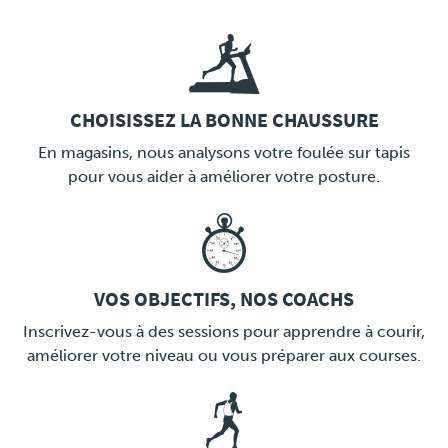
CHOISISSEZ LA BONNE CHAUSSURE
LINK
En magasins, nous analysons votre foulée sur tapis
pour vous aider à améliorer votre posture.
VOS OBJECTIFS, NOS COACHS
LINK
Inscrivez-vous à des sessions pour apprendre à courir,
améliorer votre niveau ou vous préparer aux courses.