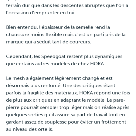
terrain dur que dans les descentes abruptes que l’on a
l’occasion d’emprunter en trail.
Bien entendu, l’épaisseur de la semelle rend la
chaussure moins flexible mais c’est un parti pris de la
marque qui a séduit tant de coureurs.
Cependant, les Speedgoat restent plus dynamiques
que certains autres modèles de chez HOKA.
Le mesh a également légèrement changé et est
désormais plus renforcé. Une des critiques étant
parfois la fragilité des matériaux, HOKA répond une fois
de plus aux critiques en adaptant le modèle. Le pare-
pierre pourrait sembler trop léger mais on réalise après
quelques sorties qu’il assure sa part de travail tout en
gardant assez de souplesse pour éviter un frottement
au niveau des orteils.