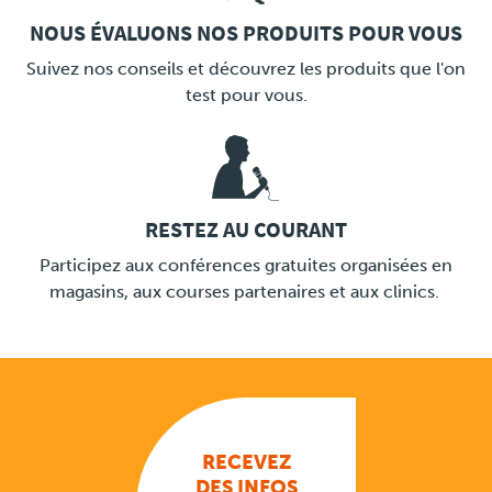
NOUS ÉVALUONS NOS PRODUITS POUR VOUS
LINK
Suivez nos conseils et découvrez les produits que l'on
test pour vous.
RESTEZ AU COURANT
LINK
Participez aux conférences gratuites organisées en
magasins, aux courses partenaires et aux clinics.
RECEVEZ
DES INFOS