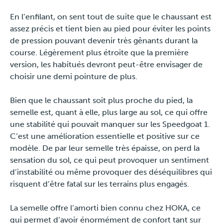
Presse
En l’enfilant, on sent tout de suite que le chaussant est
assez précis et tient bien au pied pour éviter les points
de pression pouvant devenir très gênants durant la
course. Légèrement plus étroite que la première
version, les habitués devront peut-être envisager de
choisir une demi pointure de plus.
Bien que le chaussant soit plus proche du pied, la
semelle est, quant à elle, plus large au sol, ce qui offre
une stabilité qui pouvait manquer sur les Speedgoat 1.
C’est une amélioration essentielle et positive sur ce
modèle. De par leur semelle très épaisse, on perd la
sensation du sol, ce qui peut provoquer un sentiment
d’instabilité ou même provoquer des déséquilibres qui
risquent d’être fatal sur les terrains plus engagés.
La semelle offre l’amorti bien connu chez HOKA, ce
qui permet d’avoir énormément de confort tant sur