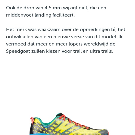
Ook de drop van 4,5 mm wijzigt niet, die een
middenvoet landing faciliteert.
Het merk was waakzaam over de opmerkingen bij het
ontwikkelen van een nieuwe versie van dit model. Ik
vermoed dat meer en meer lopers wereldwijd de
Speedgoat zullen kiezen voor trail en ultra trails.