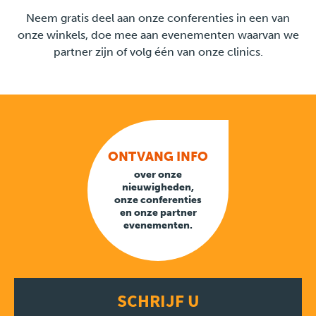
LINK
Neem gratis deel aan onze conferenties in een van
onze winkels, doe mee aan evenementen waarvan we
partner zijn of volg één van onze clinics.
ONTVANG INFO
over onze
nieuwigheden,
onze conferenties
en onze partner
evenementen.
SCHRIJF U