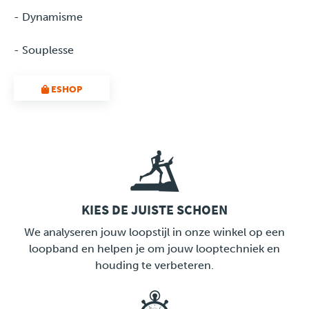
- Dynamisme
- Souplesse
ESHOP
KIES DE JUISTE SCHOEN
LINK
We analyseren jouw loopstijl in onze winkel op een
loopband en helpen je om jouw looptechniek en
houding te verbeteren.