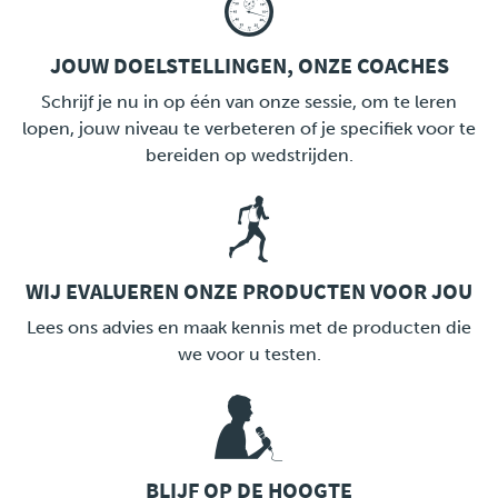
JOUW DOELSTELLINGEN, ONZE COACHES
LINK
Schrijf je nu in op één van onze sessie, om te leren
lopen, jouw niveau te verbeteren of je specifiek voor te
bereiden op wedstrijden.
WIJ EVALUEREN ONZE PRODUCTEN VOOR JOU
LINK
Lees ons advies en maak kennis met de producten die
we voor u testen.
BLIJF OP DE HOOGTE