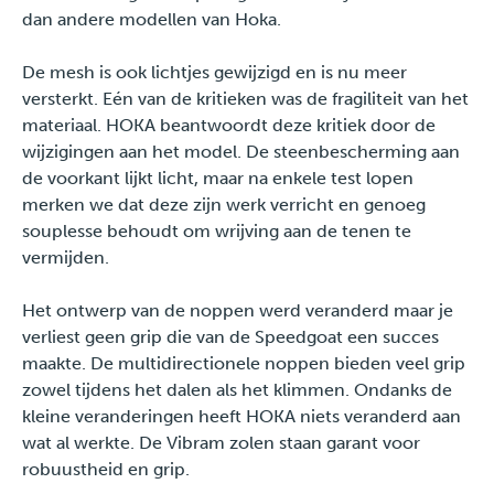
dan andere modellen van Hoka.
De mesh is ook lichtjes gewijzigd en is nu meer
versterkt. Eén van de kritieken was de fragiliteit van het
materiaal. HOKA beantwoordt deze kritiek door de
wijzigingen aan het model. De steenbescherming aan
de voorkant lijkt licht, maar na enkele test lopen
merken we dat deze zijn werk verricht en genoeg
souplesse behoudt om wrijving aan de tenen te
vermijden.
Het ontwerp van de noppen werd veranderd maar je
verliest geen grip die van de Speedgoat een succes
maakte. De multidirectionele noppen bieden veel grip
zowel tijdens het dalen als het klimmen. Ondanks de
kleine veranderingen heeft HOKA niets veranderd aan
wat al werkte. De Vibram zolen staan garant voor
robuustheid en grip.