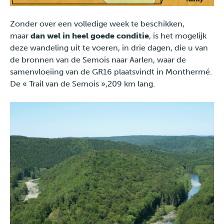
Pers
Zonder over een volledige week te beschikken,
maar
dan wel in heel goede conditie
, is het mogelijk
deze wandeling uit te voeren, in drie dagen, die u van
de bronnen van de Semois naar Aarlen, waar de
samenvloeiing van de GR16 plaatsvindt in Monthermé.
De « Trail van de Semois »,209 km lang.