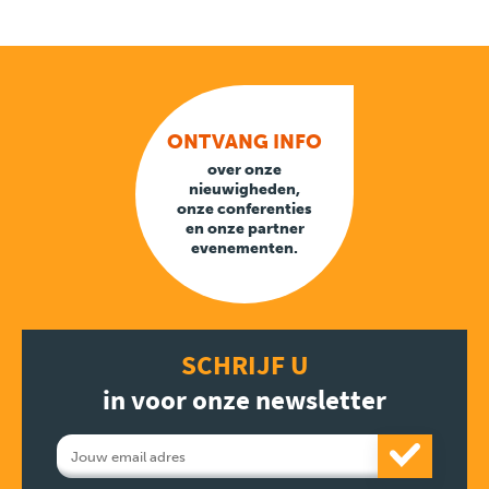
ONTVANG INFO
over onze
nieuwigheden,
onze conferenties
en onze partner
evenementen.
SCHRIJF U
in voor onze newsletter