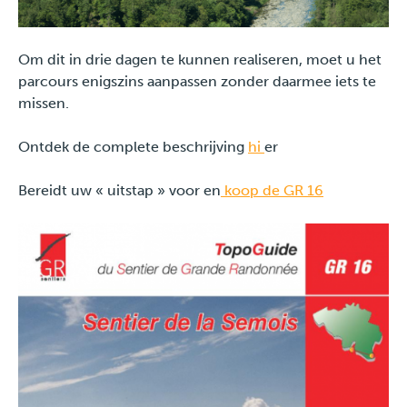
Om dit in drie dagen te kunnen realiseren, moet u het
parcours enigszins aanpassen zonder daarmee iets te
missen.
Ontdek de complete beschrijving
hi
er
Bereidt uw « uitstap » voor en
koop de GR 16