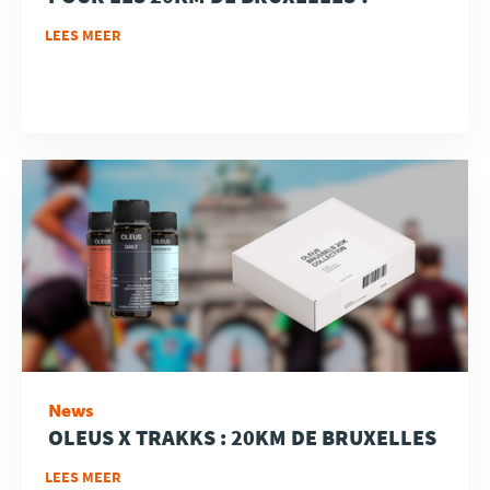
LEES MEER
News
OLEUS X TRAKKS : 20KM DE BRUXELLES
LEES MEER