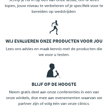
lopen, jouw niveau te verbeteren of je specifiek voor te
bereiden op wedstrijden.
WIJ EVALUEREN ONZE PRODUCTEN VOOR JOU
LINK
Lees ons advies en maak kennis met de producten die
we voor u testen.
BLIJF OP DE HOOGTE
LINK
Neem gratis deel aan onze conferenties in een van
onze winkels, doe mee aan evenementen waarvan we
partner zijn of volg één van onze clinics.