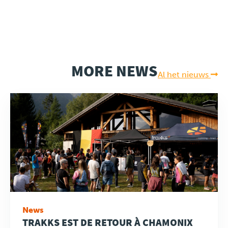
MORE NEWS
Al het nieuws
News
TRAKKS EST DE RETOUR À CHAMONIX