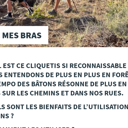
 MES BRAS
 EST CE CLIQUETIS SI RECONNAISSABLE
 ENTENDONS DE PLUS EN PLUS EN FORÊ
EMPO DES BÂTONS RÉSONNE DE PLUS EN
 SUR LES CHEMINS ET DANS NOS RUES.
S SONT LES BIENFAITS DE L’UTILISATIO
NS ?