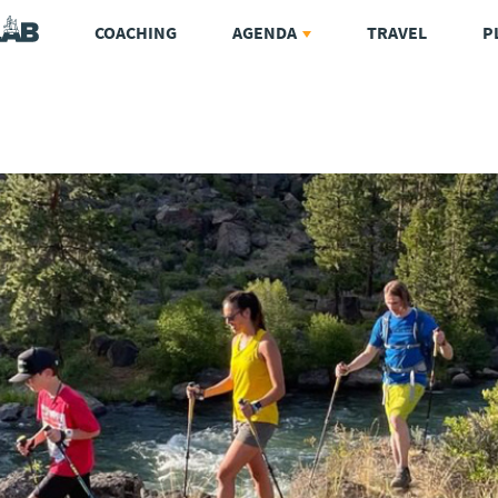
COACHING
AGENDA
TRAVEL
P