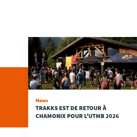
News
TRAKKS EST DE RETOUR À
CHAMONIX POUR L'UTMB 2026