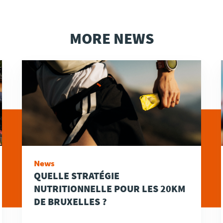
MORE NEWS
News
QUELLE STRATÉGIE
NUTRITIONNELLE POUR LES 20KM
DE BRUXELLES ?