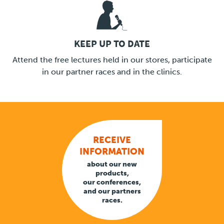
KEEP UP TO DATE
LINK
Attend the free lectures held in our stores, participate
in our partner races and in the clinics.
RECEIVE
INFORMATION
about our new
products,
our conferences,
and our partners
races.