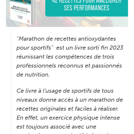
"Marathon de recettes antioxydantes
pour sportifs" est un livre sorti fin 2023
réunissant les compétences de trois
professionnels reconnus et passionnés
de nutrition.
Ce livre à l’usage de sportifs de tous
niveaux donne accès à un marathon de
recettes originales et faciles à réaliser.
En effet, un exercice physique intense
est toujours associé avec une