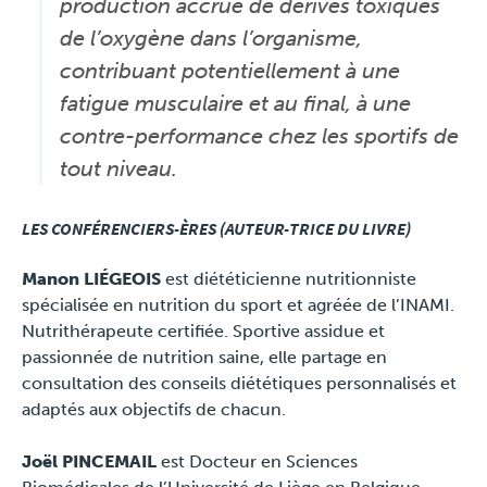
production accrue de dérivés toxiques
de l’oxygène dans l’organisme,
contribuant potentiellement à une
fatigue musculaire et au final, à une
contre-performance chez les sportifs de
tout niveau.
LES CONFÉRENCIERS-ÈRES (AUTEUR-TRICE DU LIVRE)
Manon LIÉGEOIS
est diététicienne nutritionniste
spécialisée en nutrition du sport et agréée de l’INAMI.
Nutrithérapeute certifiée. Sportive assidue et
passionnée de nutrition saine, elle partage en
consultation des conseils diététiques personnalisés et
adaptés aux objectifs de chacun.
Joël PINCEMAIL
est Docteur en Sciences