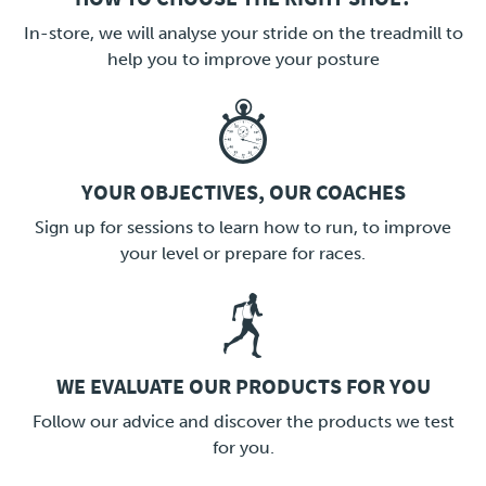
LINK
In-store, we will analyse your stride on the treadmill to
help you to improve your posture
YOUR OBJECTIVES, OUR COACHES
LINK
Sign up for sessions to learn how to run, to improve
your level or prepare for races.
WE EVALUATE OUR PRODUCTS FOR YOU
LINK
Follow our advice and discover the products we test
for you.