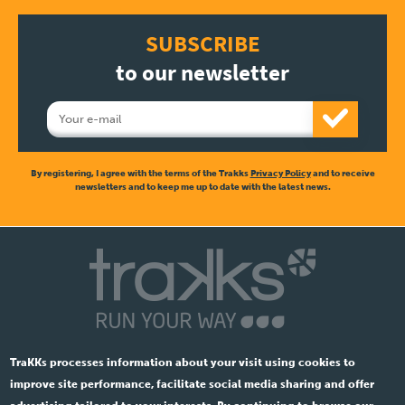
SUBSCRIBE
to our newsletter
By registering, I agree with the terms of the Trakks
Privacy Policy
and to receive
newsletters and to keep me up to date with the latest news.
TraKKs processes information about your visit using cookies to
improve site performance, facilitate social media sharing and offer