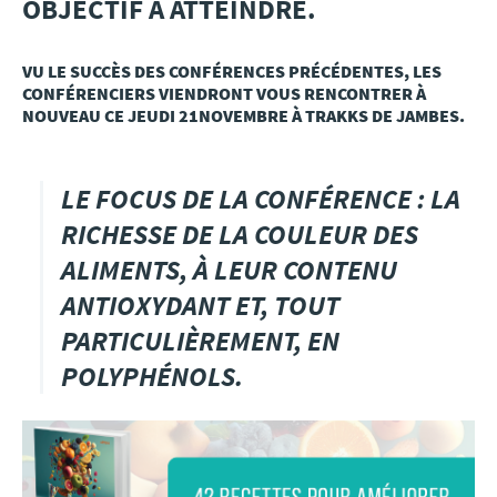
OBJECTIF À ATTEINDRE.
Press
VU LE SUCCÈS DES CONFÉRENCES PRÉCÉDENTES, LES
CONFÉRENCIERS VIENDRONT VOUS RENCONTRER À
NOUVEAU CE JEUDI 21NOVEMBRE À TRAKKS DE JAMBES.
LE FOCUS DE LA CONFÉRENCE : LA
RICHESSE DE LA COULEUR DES
ALIMENTS, À LEUR CONTENU
ANTIOXYDANT ET, TOUT
PARTICULIÈREMENT, EN
POLYPHÉNOLS.