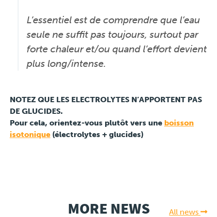
L’essentiel est de comprendre que l’eau
seule ne suffit pas toujours, surtout par
forte chaleur et/ou quand l’effort devient
plus long/intense.
NOTEZ QUE LES ELECTROLYTES N’APPORTENT PAS
DE GLUCIDES.
Pour cela, orientez-vous plutôt vers une
boisson
isotonique
(électrolytes + glucides)
MORE NEWS
All news