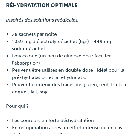
RÉHYDRATATION OPTIMALE
Inspirés des solutions médicales.
28 sachets par boite
1039 mg d’électrolyte/sachet (6gr) - 449 mg
sodium/sachet
Low calorie (un peu de glucose pour faciliter
l’absorption)
Peuvent être utilisés en double dose : idéal pour la
pré-hydratation et la réhydratation
Peuvent contenir des traces de gluten, œuf, fruits à
coques, lait, soja
Pour qui ?
Les coureurs en forte déshydratation
En récupération après un effort intense ou en cas