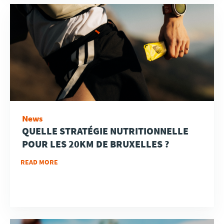
News
QUELLE STRATÉGIE NUTRITIONNELLE
POUR LES 20KM DE BRUXELLES ?
READ MORE