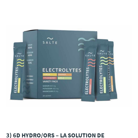
3) 6D HYDRO/ORS – LA SOLUTION DE