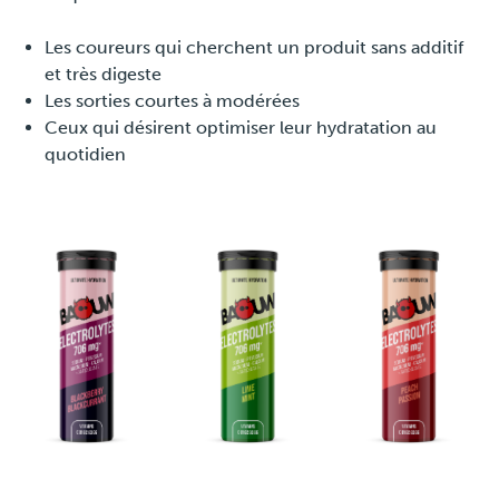
Les coureurs qui cherchent un produit sans additif
et très digeste
Les sorties courtes à modérées
Ceux qui désirent optimiser leur hydratation au
quotidien