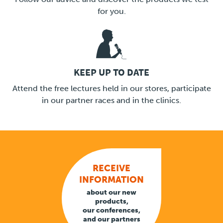
for you.
KEEP UP TO DATE
LINK
Attend the free lectures held in our stores, participate
in our partner races and in the clinics.
RECEIVE
INFORMATION
about our new
products,
our conferences,
and our partners