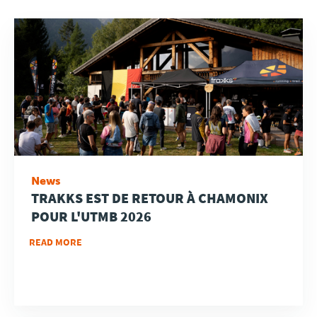
News
TRAKKS EST DE RETOUR À CHAMONIX
POUR L'UTMB 2026
READ MORE