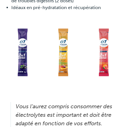
de troubles digestifs (2 doses)
Idéaux en pré-hydratation et récupération
Vous l’aurez compris consommer des
électrolytes est important et doit être
adapté en fonction de vos efforts.