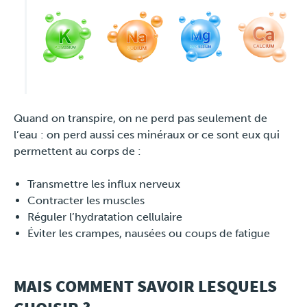
Press
Quand on transpire, on ne perd pas seulement de
l’eau : on perd aussi ces minéraux or ce sont eux qui
permettent au corps de :
Transmettre les influx nerveux
Contracter les muscles
Réguler l’hydratation cellulaire
Éviter les crampes, nausées ou coups de fatigue
MAIS COMMENT SAVOIR LESQUELS