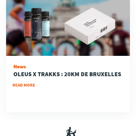
News
OLEUS X TRAKKS : 20KM DE BRUXELLES
READ MORE