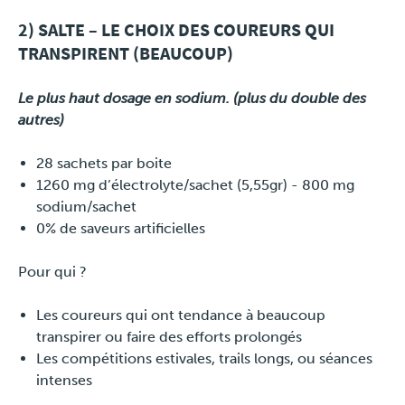
2) SALTE – LE CHOIX DES COUREURS QUI
TRANSPIRENT (BEAUCOUP)
Le plus haut dosage en sodium. (plus du double des
autres)
28 sachets par boite
1260 mg d’électrolyte/sachet (5,55gr) - 800 mg
sodium/sachet
0% de saveurs artificielles
Pour qui ?
Les coureurs qui ont tendance à beaucoup
transpirer ou faire des efforts prolongés
Les compétitions estivales, trails longs, ou séances
intenses