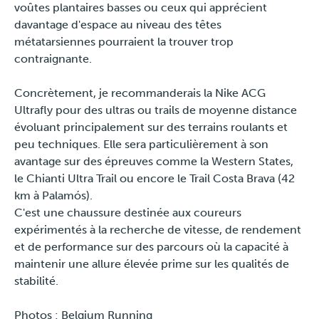
voûtes plantaires basses ou ceux qui apprécient
davantage d'espace au niveau des têtes
métatarsiennes pourraient la trouver trop
contraignante.
Concrètement, je recommanderais la Nike ACG
Ultrafly pour des ultras ou trails de moyenne distance
évoluant principalement sur des terrains roulants et
peu techniques. Elle sera particulièrement à son
avantage sur des épreuves comme la Western States,
le Chianti Ultra Trail ou encore le Trail Costa Brava (42
km à Palamós).
C'est une chaussure destinée aux coureurs
expérimentés à la recherche de vitesse, de rendement
et de performance sur des parcours où la capacité à
maintenir une allure élevée prime sur les qualités de
stabilité.
Photos : Belgium Running