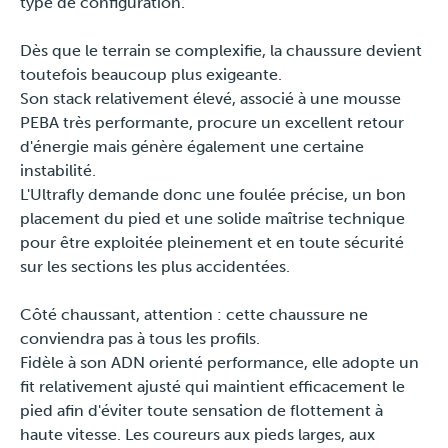
type de configuration.
Press
Dès que le terrain se complexifie, la chaussure devient
toutefois beaucoup plus exigeante.
Son stack relativement élevé, associé à une mousse
PEBA très performante, procure un excellent retour
d'énergie mais génère également une certaine
instabilité.
L'Ultrafly demande donc une foulée précise, un bon
placement du pied et une solide maîtrise technique
pour être exploitée pleinement et en toute sécurité
sur les sections les plus accidentées.
Côté chaussant, attention : cette chaussure ne
conviendra pas à tous les profils.
Fidèle à son ADN orienté performance, elle adopte un
fit relativement ajusté qui maintient efficacement le
pied afin d'éviter toute sensation de flottement à
haute vitesse. Les coureurs aux pieds larges, aux