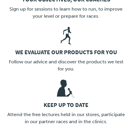
LINK
Sign up for sessions to learn how to run, to improve
your level or prepare for races.
WE EVALUATE OUR PRODUCTS FOR YOU
LINK
Follow our advice and discover the products we test
for you.
KEEP UP TO DATE
LINK
Attend the free lectures held in our stores, participate
in our partner races and in the clinics.