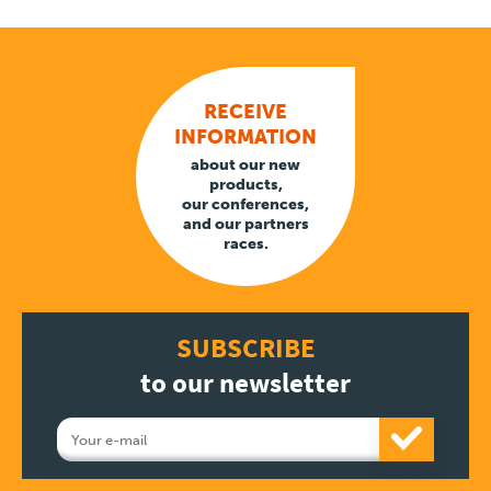
RECEIVE
INFORMATION
about our new
products,
our conferences,
and our partners
races.
SUBSCRIBE
to our newsletter