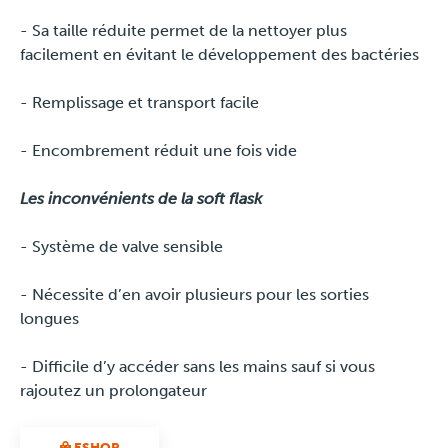
- Sa taille réduite permet de la nettoyer plus
facilement en évitant le développement des bactéries
- Remplissage et transport facile
- Encombrement réduit une fois vide
Les inconvénients de la soft flask
- Système de valve sensible
- Nécessite d’en avoir plusieurs pour les sorties
longues
- Difficile d’y accéder sans les mains sauf si vous
rajoutez un prolongateur
ESHOP