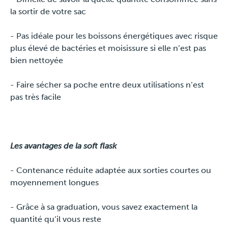
la sortir de votre sac
- Pas idéale pour les boissons énergétiques avec risque
plus élevé de bactéries et moisissure si elle n’est pas
bien nettoyée
- Faire sécher sa poche entre deux utilisations n’est
pas très facile
Les avantages de la soft flask
- Contenance réduite adaptée aux sorties courtes ou
moyennement longues
- Grâce à sa graduation, vous savez exactement la
quantité qu’il vous reste