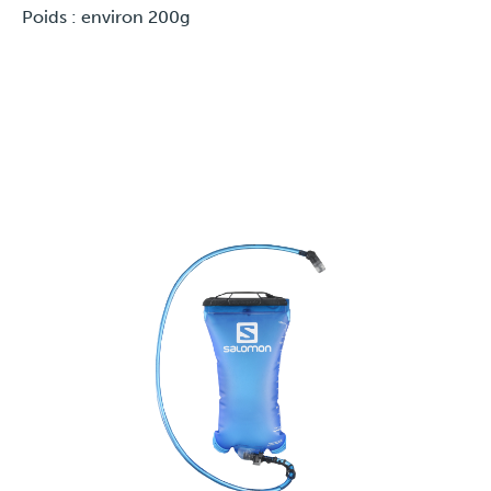
Poids : environ 200g