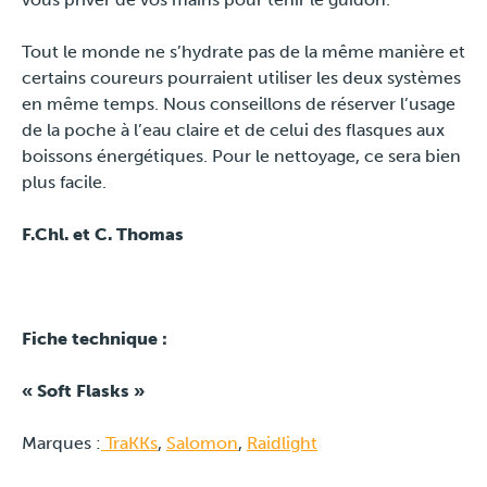
Tout le monde ne s’hydrate pas de la même manière et
certains coureurs pourraient utiliser les deux systèmes
en même temps. Nous conseillons de réserver l’usage
de la poche à l’eau claire et de celui des flasques aux
boissons énergétiques. Pour le nettoyage, ce sera bien
plus facile.
F.Chl. et C. Thomas
Fiche technique :
« Soft Flasks »
Marques :
TraKKs
,
Salomon
,
Raidlight