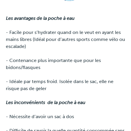
Les avantages de la poche à eau
- Facile pour s’hydrater quand on le veut en ayant les
mains libres (Idéal pour d’autres sports comme vélo ou
escalade)
- Contenance plus importante que pour les
bidons/flasques
- Idéale par temps froid. Isolée dans le sac, elle ne
risque pas de geler
Les inconvénients de la poche à eau
- Nécessite d’avoir un sac à dos
- Difficile de savoir la quelle quantité consommée sans