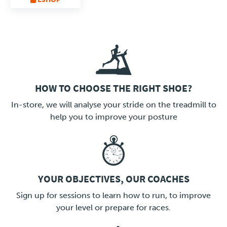
HOW TO CHOOSE THE RIGHT SHOE?
LINK
In-store, we will analyse your stride on the treadmill to
help you to improve your posture
YOUR OBJECTIVES, OUR COACHES
LINK
Sign up for sessions to learn how to run, to improve
your level or prepare for races.