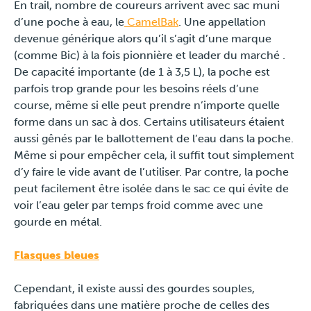
En trail, nombre de coureurs arrivent avec sac muni
Press
d’une poche à eau, le
CamelBak
. Une appellation
devenue générique alors qu’il s’agit d’une marque
(comme Bic) à la fois pionnière et leader du marché .
De capacité importante (de 1 à 3,5 L), la poche est
parfois trop grande pour les besoins réels d’une
course, même si elle peut prendre n’importe quelle
forme dans un sac à dos. Certains utilisateurs étaient
aussi gênés par le ballottement de l’eau dans la poche.
Même si pour empêcher cela, il suffit tout simplement
d’y faire le vide avant de l’utiliser. Par contre, la poche
peut facilement être isolée dans le sac ce qui évite de
voir l’eau geler par temps froid comme avec une
gourde en métal.
Flasques bleues
Cependant, il existe aussi des gourdes souples,
fabriquées dans une matière proche de celles des